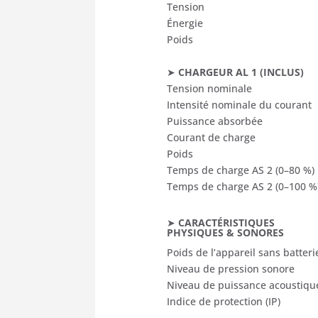
Tension
Énergie
Poids
➤
CHARGEUR AL 1 (INCLUS)
Tension nominale
Intensité nominale du courant
Puissance absorbée
Courant de charge
Poids
Temps de charge AS 2 (0–80 %)
Temps de charge AS 2 (0–100 %
➤
CARACTÉRISTIQUES
PHYSIQUES & SONORES
Poids de l’appareil sans batteri
Niveau de pression sonore
Niveau de puissance acoustiqu
Indice de protection (IP)