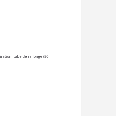
ration, tube de rallonge (50