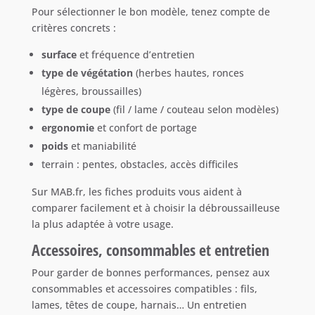
Pour sélectionner le bon modèle, tenez compte de
critères concrets :
surface
et fréquence d’entretien
type de végétation
(herbes hautes, ronces
légères, broussailles)
type de coupe
(fil / lame / couteau selon modèles)
ergonomie
et confort de portage
poids
et maniabilité
terrain : pentes, obstacles, accès difficiles
Sur MAB.fr, les fiches produits vous aident à
comparer facilement et à choisir la débroussailleuse
la plus adaptée à votre usage.
Accessoires, consommables et entretien
Pour garder de bonnes performances, pensez aux
consommables et accessoires compatibles : fils,
lames, têtes de coupe, harnais… Un entretien