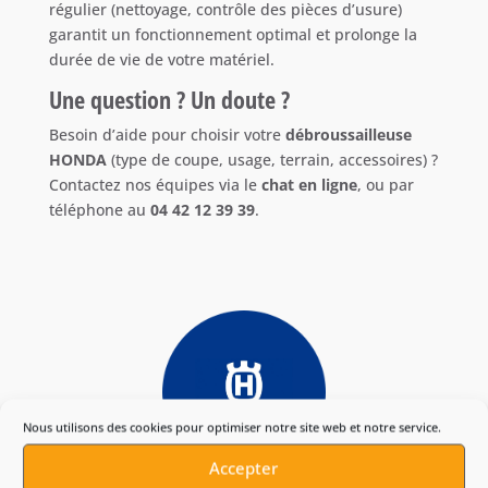
régulier (nettoyage, contrôle des pièces d’usure)
garantit un fonctionnement optimal et prolonge la
durée de vie de votre matériel.
Une question ? Un doute ?
Besoin d’aide pour choisir votre
débroussailleuse
HONDA
(type de coupe, usage, terrain, accessoires) ?
Contactez nos équipes via le
chat en ligne
, ou par
téléphone au
04 42 12 39 39
.
Nous utilisons des cookies pour optimiser notre site web et notre service.
Accepter