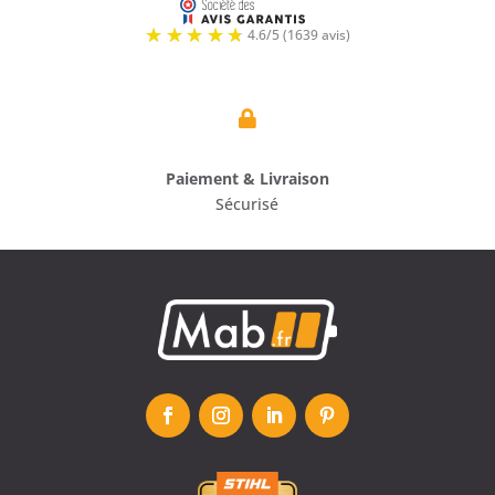

Paiement & Livraison
Sécurisé