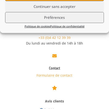
Continuer sans accepter
Préférences

Politique de cookies
Politique de confidentialité
Téléphone
+33 (0)4 42 12 39 39
Du lundi au vendredi de 14h à 18h

Contact
Formulaire de contact

Avis clients