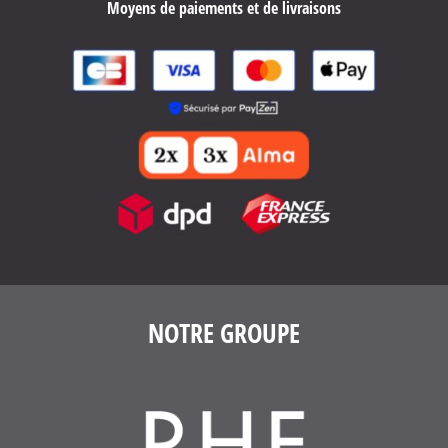
Moyens de paiements et de livraisons
NOTRE GROUPE