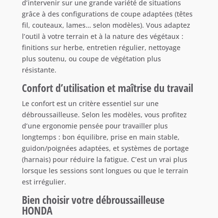
d’intervenir sur une grande variété de situations
grâce à des configurations de coupe adaptées (têtes
fil, couteaux, lames… selon modèles). Vous adaptez
l’outil à votre terrain et à la nature des végétaux :
finitions sur herbe, entretien régulier, nettoyage
plus soutenu, ou coupe de végétation plus
résistante.
Confort d’utilisation et maîtrise du travail
Le confort est un critère essentiel sur une
débroussailleuse. Selon les modèles, vous profitez
d’une ergonomie pensée pour travailler plus
longtemps : bon équilibre, prise en main stable,
guidon/poignées adaptées, et systèmes de portage
(harnais) pour réduire la fatigue. C’est un vrai plus
lorsque les sessions sont longues ou que le terrain
est irrégulier.
Bien choisir votre débroussailleuse
HONDA