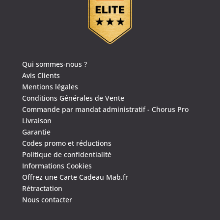
4.6
/
5
(1639 avis)
Qui sommes-nous ?
Avis Clients
Mentions légales
Conditions Générales de Vente
Commande par mandat administratif - Chorus Pro
Livraison
Garantie
Codes promo et réductions
Politique de confidentialité
Informations Cookies
Offrez une Carte Cadeau Mab.fr
Rétractation
Nous contacter