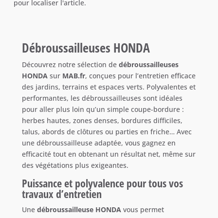
pour localiser l'article.
Débroussailleuses HONDA
Découvrez notre sélection de
débroussailleuses
HONDA
sur
MAB.fr
, conçues pour l’entretien efficace
des jardins, terrains et espaces verts. Polyvalentes et
performantes, les débroussailleuses sont idéales
pour aller plus loin qu’un simple coupe-bordure :
herbes hautes, zones denses, bordures difficiles,
talus, abords de clôtures ou parties en friche… Avec
une débroussailleuse adaptée, vous gagnez en
efficacité tout en obtenant un résultat net, même sur
des végétations plus exigeantes.
Puissance et polyvalence pour tous vos
travaux d’entretien
Une
débroussailleuse HONDA
vous permet