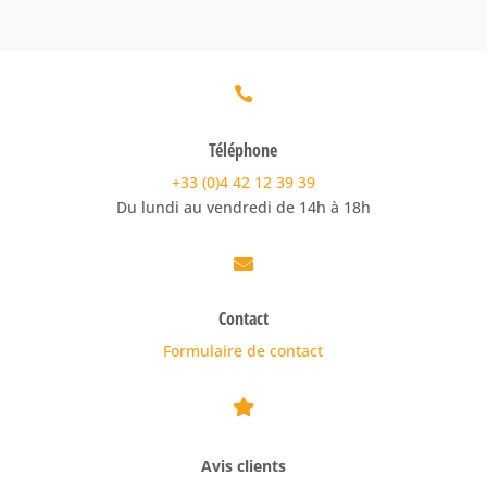

Téléphone
+33 (0)4 42 12 39 39
Du lundi au vendredi de 14h à 18h

Contact
Formulaire de contact

Avis clients