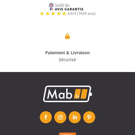

Paiement & Livraison
Sécurisé