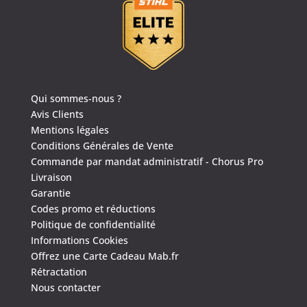
Qui sommes-nous ?
Avis Clients
Mentions légales
Conditions Générales de Vente
Commande par mandat administratif - Chorus Pro
Livraison
Garantie
Codes promo et réductions
Politique de confidentialité
Informations Cookies
Offrez une Carte Cadeau Mab.fr
Rétractation
Nous contacter