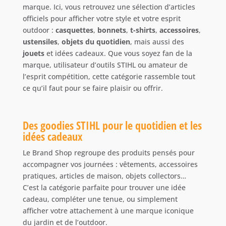
marque. Ici, vous retrouvez une sélection d’articles
officiels pour afficher votre style et votre esprit
outdoor :
casquettes
,
bonnets
,
t-shirts
,
accessoires
,
ustensiles
,
objets du quotidien
, mais aussi des
jouets
et idées cadeaux. Que vous soyez fan de la
marque, utilisateur d’outils STIHL ou amateur de
l’esprit compétition, cette catégorie rassemble tout
ce qu’il faut pour se faire plaisir ou offrir.
Des goodies STIHL pour le quotidien et les
idées cadeaux
Le Brand Shop regroupe des produits pensés pour
accompagner vos journées : vêtements, accessoires
pratiques, articles de maison, objets collectors…
C’est la catégorie parfaite pour trouver une idée
cadeau, compléter une tenue, ou simplement
afficher votre attachement à une marque iconique
du jardin et de l’outdoor.