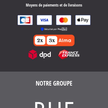
Moyens de paiements et de livraisons
NOTRE GROUPE