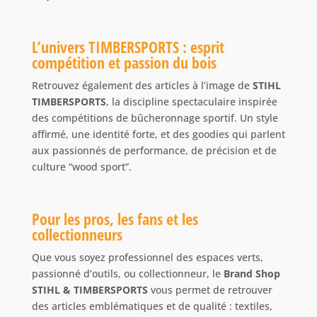
L’univers TIMBERSPORTS : esprit
compétition et passion du bois
Retrouvez également des articles à l’image de
STIHL
TIMBERSPORTS
, la discipline spectaculaire inspirée
des compétitions de bûcheronnage sportif. Un style
affirmé, une identité forte, et des goodies qui parlent
aux passionnés de performance, de précision et de
culture “wood sport”.
Pour les pros, les fans et les
collectionneurs
Que vous soyez professionnel des espaces verts,
passionné d’outils, ou collectionneur, le
Brand Shop
STIHL & TIMBERSPORTS
vous permet de retrouver
des articles emblématiques et de qualité : textiles,