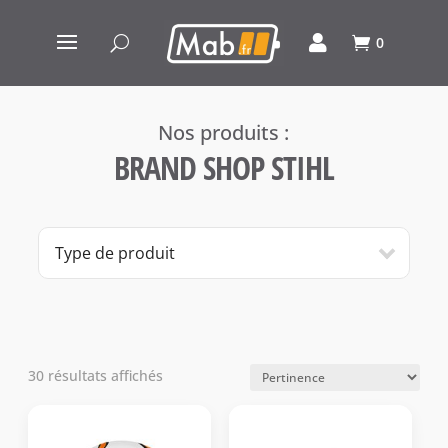
0
BRAND SHOP STIHL
Type de produit
30 résultats affichés