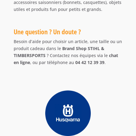
accessoires saisonniers (bonnets, casquettes), objets
utiles et produits fun pour petits et grands.
Une question ? Un doute ?
Besoin d’aide pour choisir un article, une taille ou un
produit cadeau dans le
Brand Shop STIHL &
TIMBERSPORTS
? Contactez nos équipes via le
chat
en ligne
, ou par téléphone au
04 42 12 39 39
.