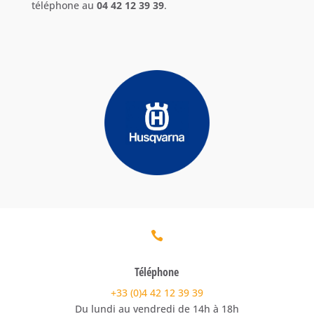
téléphone au
04 42 12 39 39
.

Téléphone
+33 (0)4 42 12 39 39
Du lundi au vendredi de 14h à 18h