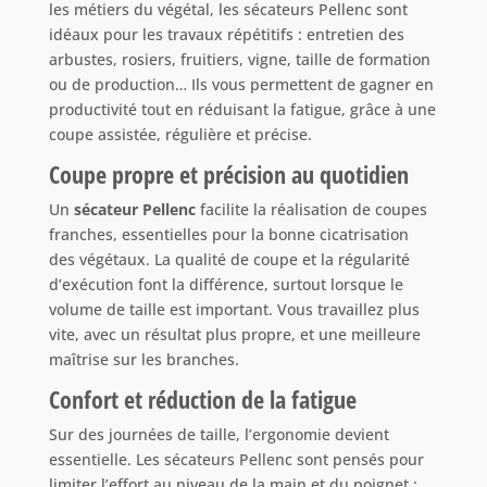
les métiers du végétal, les sécateurs Pellenc sont
idéaux pour les travaux répétitifs : entretien des
arbustes, rosiers, fruitiers, vigne, taille de formation
ou de production… Ils vous permettent de gagner en
productivité tout en réduisant la fatigue, grâce à une
coupe assistée, régulière et précise.
Coupe propre et précision au quotidien
Un
sécateur Pellenc
facilite la réalisation de coupes
franches, essentielles pour la bonne cicatrisation
des végétaux. La qualité de coupe et la régularité
d’exécution font la différence, surtout lorsque le
volume de taille est important. Vous travaillez plus
vite, avec un résultat plus propre, et une meilleure
maîtrise sur les branches.
Confort et réduction de la fatigue
Sur des journées de taille, l’ergonomie devient
essentielle. Les sécateurs Pellenc sont pensés pour
limiter l’effort au niveau de la main et du poignet :