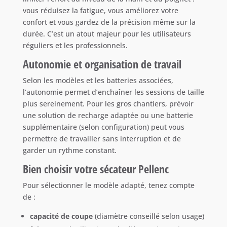
vous réduisez la fatigue, vous améliorez votre
confort et vous gardez de la précision même sur la
durée. C’est un atout majeur pour les utilisateurs
réguliers et les professionnels.
Autonomie et organisation de travail
Selon les modèles et les batteries associées,
l’autonomie permet d’enchaîner les sessions de taille
plus sereinement. Pour les gros chantiers, prévoir
une solution de recharge adaptée ou une batterie
supplémentaire (selon configuration) peut vous
permettre de travailler sans interruption et de
garder un rythme constant.
Bien choisir votre sécateur Pellenc
Pour sélectionner le modèle adapté, tenez compte
de :
capacité de coupe
(diamètre conseillé selon usage)