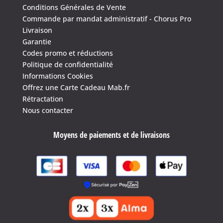
Conditions Générales de Vente
Commande par mandat administratif - Chorus Pro
Livraison
4.6
/
5
(1635 avis)
Garantie
Codes promo et réductions
Politique de confidentialité
Informations Cookies
Offrez une Carte Cadeau Mab.fr
Rétractation
Nous contacter
Moyens de paiements et de livraisons