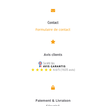

Contact
Formulaire de contact

Avis clients

Paiement & Livraison
Sécurisé