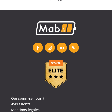
Qui sommes-nous ?
Avis Clients
Mentions légales