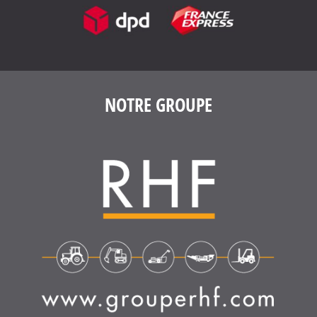
NOTRE GROUPE