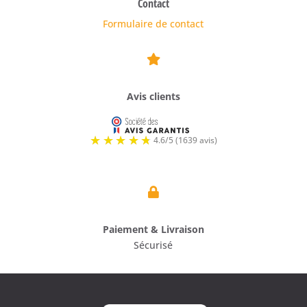
Contact
Formulaire de contact

Avis clients

Paiement & Livraison
Sécurisé