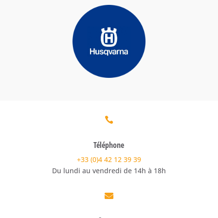

Téléphone
+33 (0)4 42 12 39 39
Du lundi au vendredi de 14h à 18h
