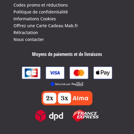
Codes promo et réductions
Politique de confidentialité
Informations Cookies
Offrez une Carte Cadeau Mab.fr
Rétractation
Nous contacter
Moyens de paiements et de livraisons