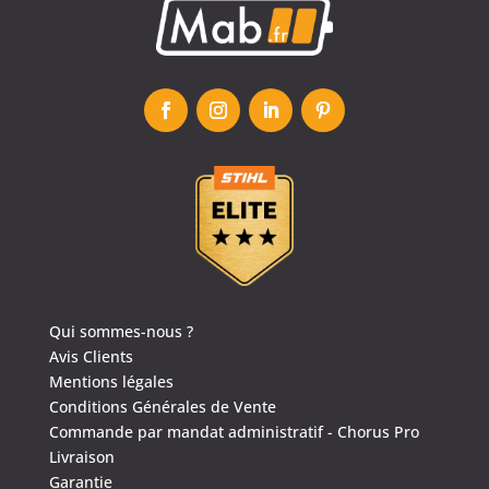
Qui sommes-nous ?
Avis Clients
Mentions légales
Conditions Générales de Vente
Commande par mandat administratif - Chorus Pro
Livraison
Garantie