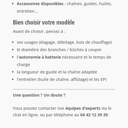
Accessoires disponibles
: chaînes, guides, huiles,
entretien…
Bien choisir votre modèle
Avant de choisir, pensez à :
vos usages (élagage, débitage, bois de chauffage)
le diamètre des branches / bûches à couper
l’
autonomie à batterie
nécessaire et le temps de
charge
la longueur de guide et la chaîne adaptée
l’entretien (huile de chaîne, affûtage) et les EPI
Une question ? Un doute ?
Vous pouvez contacter nos
équipes d’experts
via le
chat en ligne, ou par téléphone au
04 42 12 39 39
.