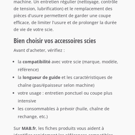
machine. Un entretien régulier (nettoyage, contrôle
de tension, lubrification) et le remplacement des
pièces d’usure permettent de garder une coupe
efficace, de limiter l’usure et de prolonger la durée
de vie de votre scie.
Bien choisir vos accessoires scies
Avant d’acheter, vérifiez :
la
compatibilité
avec votre scie (marque, modèle,
référence)
la
longueur de guide
et les caractéristiques de
chaîne (pas/épaisseur selon machine)
votre usage : entretien ponctuel ou coupe plus
intensive
les consommables à prévoir (huile, chaîne de
rechange, etc.)
Sur
MAB.fr
, les fiches produits vous aident à