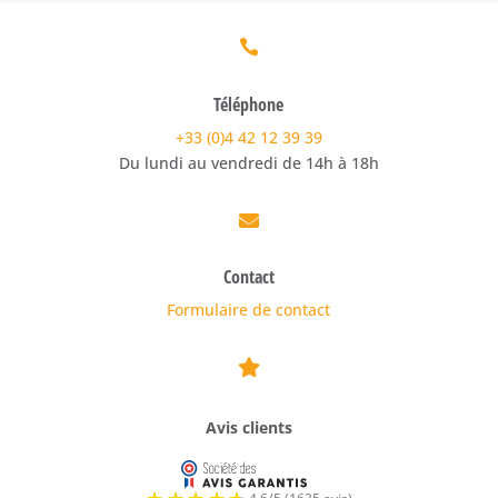

Téléphone
+33 (0)4 42 12 39 39
Du lundi au vendredi de 14h à 18h

Contact
Formulaire de contact

Avis clients