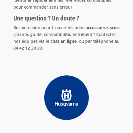
identifier rapidement les références compatibles
pour commander sans erreur.
Une question ? Un doute ?
Besoin d’aide pour trouver les bons
accessoires scies
(chaîne, guide, compatibilité, entretien) ? Contactez
nos équipes via le
chat en ligne
, ou par téléphone au
04 42 12 39 39
.