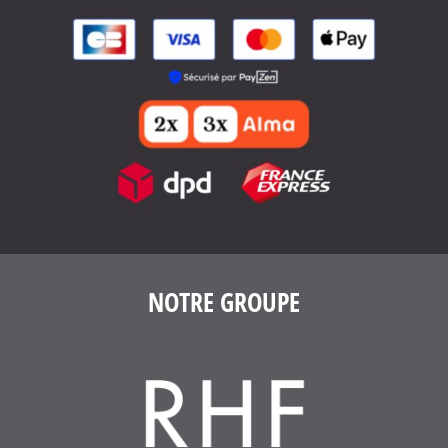
NOTRE GROUPE