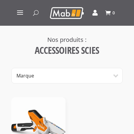
0
ACCESSOIRES SCIES
Marque