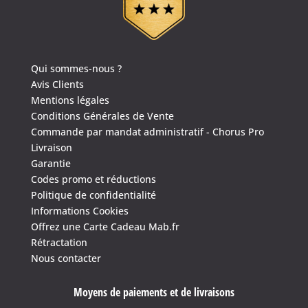
Qui sommes-nous ?
Avis Clients
Mentions légales
Conditions Générales de Vente
Commande par mandat administratif - Chorus Pro
Livraison
Garantie
Codes promo et réductions
Politique de confidentialité
Informations Cookies
Offrez une Carte Cadeau Mab.fr
Rétractation
Nous contacter
4.6
/
5
(1635 avis)
Moyens de paiements et de livraisons