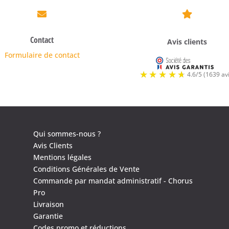


Contact
Avis clients
Formulaire de contact
Qui sommes-nous ?
Avis Clients
Mentions légales
Conditions Générales de Vente
Commande par mandat administratif - Chorus
Pro
Livraison
Garantie
Codes promo et réductions