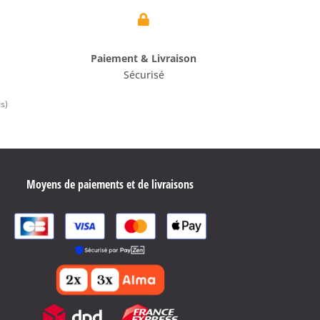

Paiement & Livraison
Sécurisé
Moyens de paiements et de livraisons