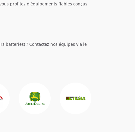
vous profitez d’équipements fiables conçus
rs batteries) ? Contactez nos équipes via le