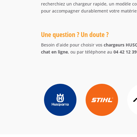
recherchiez un chargeur rapide, un modèle com
pour accompagner durablement votre matérie
Une question ? Un doute ?
Besoin d’aide pour choisir vos
chargeurs HU
chat en ligne
, ou par téléphone au
04 42 12 39