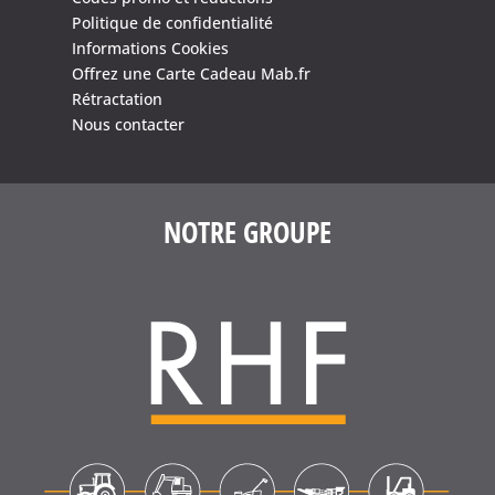
Politique de confidentialité
Informations Cookies
Offrez une Carte Cadeau Mab.fr
Rétractation
Nous contacter
NOTRE GROUPE