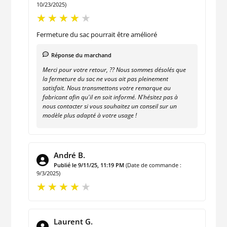
10/23/2025)
Fermeture du sac pourrait être amélioré
Réponse du marchand
Merci pour votre retour, ?? Nous sommes désolés que
la fermeture du sac ne vous ait pas pleinement
satisfait. Nous transmettons votre remarque au
fabricant afin qu'il en soit informé. N'hésitez pas à
nous contacter si vous souhaitez un conseil sur un
modèle plus adapté à votre usage !
André B.
Publié le 9/11/25, 11:19 PM
(Date de commande :
9/3/2025)
Laurent G.