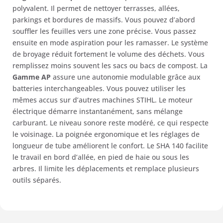
polyvalent. Il permet de nettoyer terrasses, allées,
parkings et bordures de massifs. Vous pouvez d’abord
souffler les feuilles vers une zone précise. Vous passez
ensuite en mode aspiration pour les ramasser. Le système
de broyage réduit fortement le volume des déchets. Vous
remplissez moins souvent les sacs ou bacs de compost. La
Gamme AP
assure une autonomie modulable grâce aux
batteries interchangeables. Vous pouvez utiliser les
mêmes accus sur d’autres machines STIHL. Le moteur
électrique démarre instantanément, sans mélange
carburant. Le niveau sonore reste modéré, ce qui respecte
le voisinage. La poignée ergonomique et les réglages de
longueur de tube améliorent le confort. Le SHA 140 facilite
le travail en bord d’allée, en pied de haie ou sous les
arbres. Il limite les déplacements et remplace plusieurs
outils séparés.