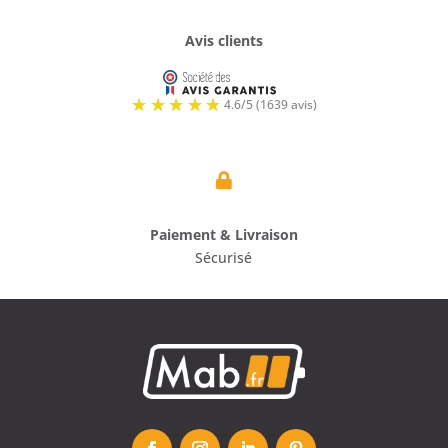
Avis clients

Paiement & Livraison
Sécurisé