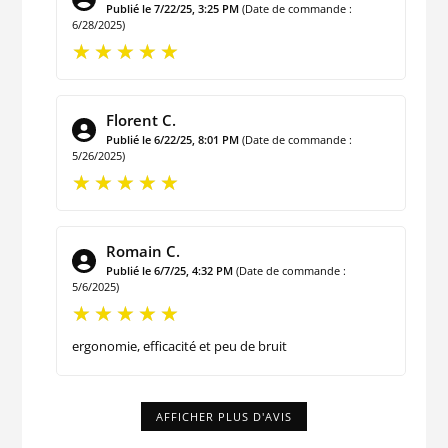
Publié le 7/22/25, 3:25 PM
(Date de commande :
6/28/2025)
Florent C.
Publié le 6/22/25, 8:01 PM
(Date de commande :
5/26/2025)
Romain C.
Publié le 6/7/25, 4:32 PM
(Date de commande :
5/6/2025)
ergonomie, efficacité et peu de bruit
AFFICHER PLUS D'AVIS