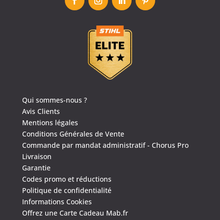
Qui sommes-nous ?
Avis Clients
Mentions légales
Conditions Générales de Vente
Commande par mandat administratif - Chorus Pro
Livraison
Garantie
Codes promo et réductions
Politique de confidentialité
Informations Cookies
Offrez une Carte Cadeau Mab.fr