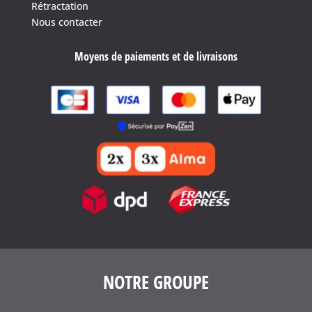
Rétractation
Nous contacter
Moyens de paiements et de livraisons
NOTRE GROUPE