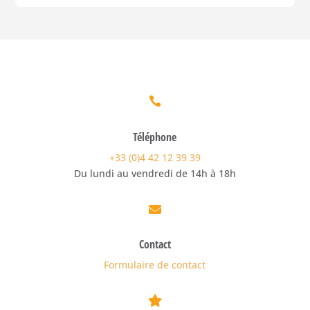

Téléphone
+33 (0)4 42 12 39 39
Du lundi au vendredi de 14h à 18h

Contact
Formulaire de contact
