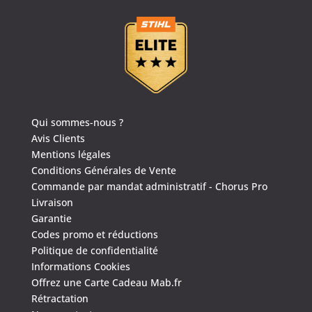
Qui sommes-nous ?
Avis Clients
Mentions légales
Conditions Générales de Vente
Commande par mandat administratif - Chorus Pro
Livraison
Garantie
Codes promo et réductions
Politique de confidentialité
Informations Cookies
Offrez une Carte Cadeau Mab.fr
Rétractation