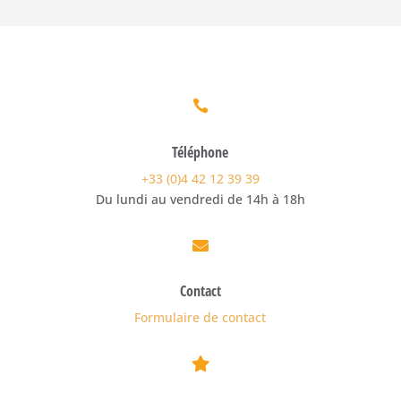

Téléphone
+33 (0)4 42 12 39 39
Du lundi au vendredi de 14h à 18h

Contact
Formulaire de contact
