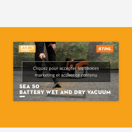
Cliquez pour accepter les cookies
marketing et activer ce contenu