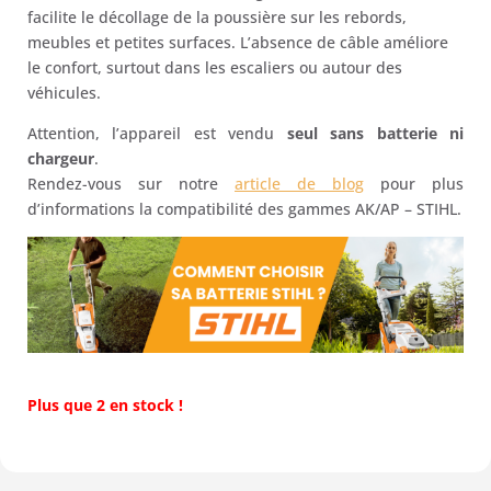
facilite le décollage de la poussière sur les rebords,
meubles et petites surfaces. L’absence de câble améliore
le confort, surtout dans les escaliers ou autour des
véhicules.
Attention, l’appareil est vendu
seul sans batterie ni
chargeur
.
Rendez-vous sur notre
article de blog
pour plus
d’informations la compatibilité des gammes AK/AP – STIHL.
Plus que 2 en stock !