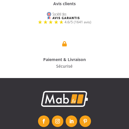
Avis clients

Paiement & Livraison
Sécurisé