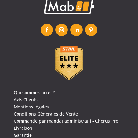
4.6
/
5
(1639 avis)
Qui sommes-nous ?
Avis Clients
Mentions légales
Conditions Générales de Vente
Commande par mandat administratif - Chorus Pro
Livraison
Garantie