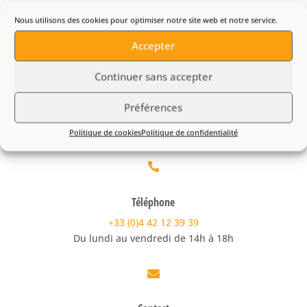
Nous utilisons des cookies pour optimiser notre site web et notre service.
Accepter
Continuer sans accepter
Préférences
Politique de cookies
Politique de confidentialité

Téléphone
+33 (0)4 42 12 39 39
Du lundi au vendredi de 14h à 18h
