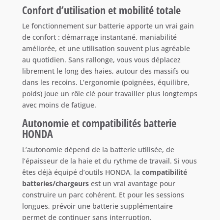
Confort d’utilisation et mobilité totale
Le fonctionnement sur batterie apporte un vrai gain
de confort : démarrage instantané, maniabilité
améliorée, et une utilisation souvent plus agréable
au quotidien. Sans rallonge, vous vous déplacez
librement le long des haies, autour des massifs ou
dans les recoins. L’ergonomie (poignées, équilibre,
poids) joue un rôle clé pour travailler plus longtemps
avec moins de fatigue.
Autonomie et compatibilités batterie
HONDA
L’autonomie dépend de la batterie utilisée, de
l’épaisseur de la haie et du rythme de travail. Si vous
êtes déjà équipé d’outils HONDA, la
compatibilité
batteries/chargeurs
est un vrai avantage pour
construire un parc cohérent. Et pour les sessions
longues, prévoir une batterie supplémentaire
permet de continuer sans interruption.