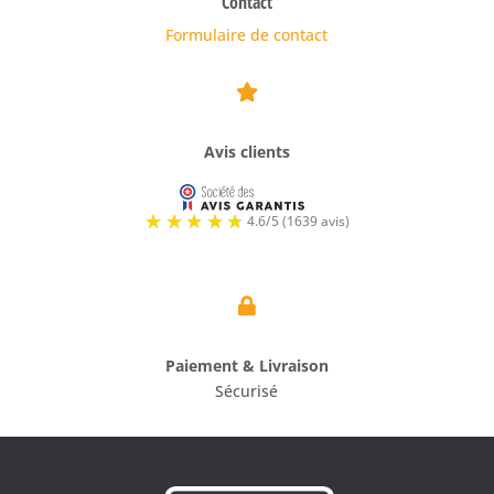
Contact
Formulaire de contact

Avis clients

Paiement & Livraison
Sécurisé