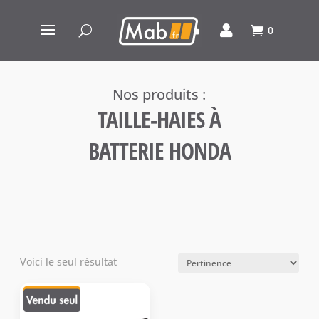
0
TAILLE-HAIES À
BATTERIE HONDA
Voici le seul résultat