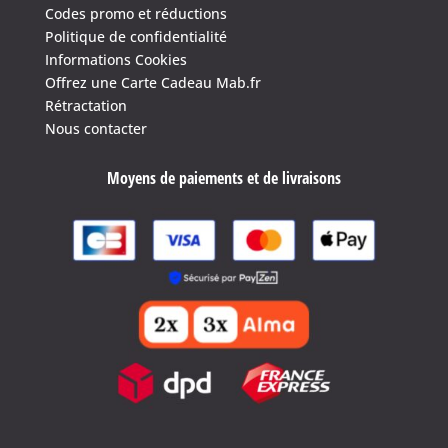
Codes promo et réductions
Politique de confidentialité
Informations Cookies
Offrez une Carte Cadeau Mab.fr
Rétractation
Nous contacter
Moyens de paiements et de livraisons