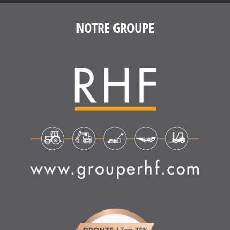
NOTRE GROUPE