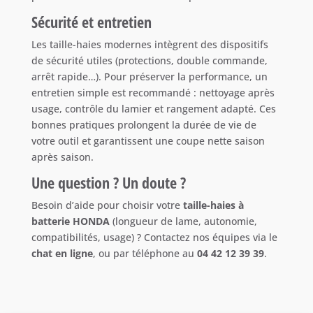
Sécurité et entretien
Les taille-haies modernes intègrent des dispositifs
de sécurité utiles (protections, double commande,
arrêt rapide…). Pour préserver la performance, un
entretien simple est recommandé : nettoyage après
usage, contrôle du lamier et rangement adapté. Ces
bonnes pratiques prolongent la durée de vie de
votre outil et garantissent une coupe nette saison
après saison.
Une question ? Un doute ?
Besoin d’aide pour choisir votre
taille-haies à
batterie HONDA
(longueur de lame, autonomie,
compatibilités, usage) ? Contactez nos équipes via le
chat en ligne
, ou par téléphone au
04 42 12 39 39
.