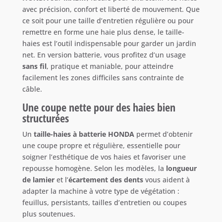
avec précision, confort et liberté de mouvement. Que
ce soit pour une taille d’entretien régulière ou pour
remettre en forme une haie plus dense, le taille-
haies est l’outil indispensable pour garder un jardin
net. En version batterie, vous profitez d’un usage
sans fil
, pratique et maniable, pour atteindre
facilement les zones difficiles sans contrainte de
câble.
Une coupe nette pour des haies bien
structurées
Un
taille-haies à batterie HONDA
permet d’obtenir
une coupe propre et régulière, essentielle pour
soigner l’esthétique de vos haies et favoriser une
repousse homogène. Selon les modèles, la
longueur
de lamier
et l’
écartement des dents
vous aident à
adapter la machine à votre type de végétation :
feuillus, persistants, tailles d’entretien ou coupes
plus soutenues.