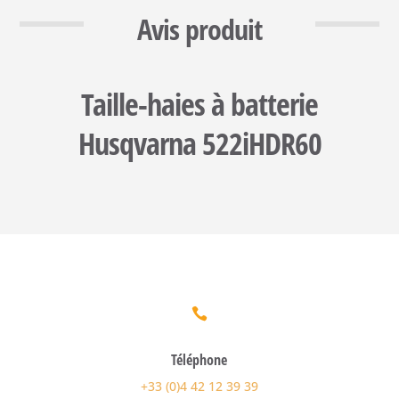
Avis produit
Taille-haies à batterie
Husqvarna 522iHDR60

Téléphone
+33 (0)4 42 12 39 39