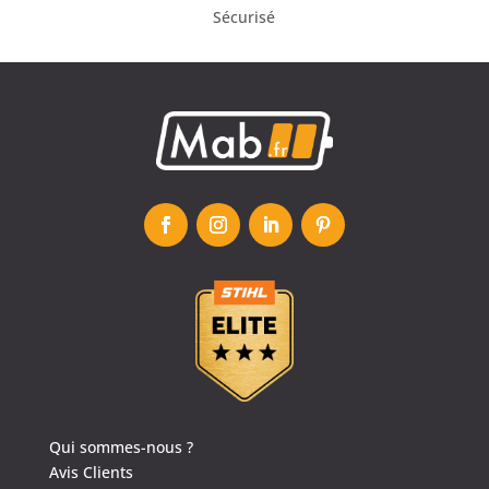
Sécurisé
Qui sommes-nous ?
Avis Clients