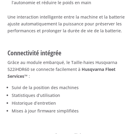
l’autonomie et réduire le poids en main
Une interaction intelligente entre la machine et la batterie
ajuste automatiquement la puissance pour préserver les
performances et prolonger la durée de vie de la batterie.
Connectivité intégrée
Grâce au module embarqué, le Taille-haies Husqvarna
522iHDR60 se connecte facilement à
Husqvarna Fleet
Services™
:
Suivi de la position des machines
Statistiques d’utilisation
Historique d’entretien
Mises à jour firmware simplifiées