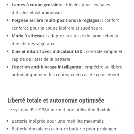
Lames à coupe grossière
: idéales pour les haies
difficiles et volumineuses.
Poignée arrière multi-positions (5 réglages)
: confort
renforcé pour la coupe latérale et supérieure.
Mode 3 vitesses
: adaptez la vitesse de lame selon la
densité des végétaux.
Clavier intuitif avec indicateur LED
: contrôle simple et
rapide de l’état de la batterie.
Fonction anti-blocage intelligente
: empêche ou libère
automatiquement les couteaux en cas de coincement.
Liberté totale et autonomie optimisée
Le système BLi-X 36V permet une utilisation flexible :
Batterie intégrée pour une mobilité maximale
Batterie dorsale ou ceinture batterie pour prolonger