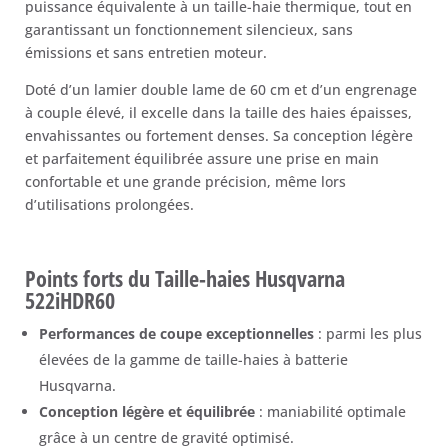
puissance équivalente à un taille-haie thermique, tout en
garantissant un fonctionnement silencieux, sans
émissions et sans entretien moteur.
Doté d’un lamier double lame de 60 cm et d’un engrenage
à couple élevé, il excelle dans la taille des haies épaisses,
envahissantes ou fortement denses. Sa conception légère
et parfaitement équilibrée assure une prise en main
confortable et une grande précision, même lors
d’utilisations prolongées.
Points forts du Taille-haies Husqvarna
522iHDR60
Performances de coupe exceptionnelles
: parmi les plus
élevées de la gamme de taille-haies à batterie
Husqvarna.
Conception légère et équilibrée
: maniabilité optimale
grâce à un centre de gravité optimisé.