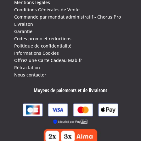
Mentions légales
Conditions Générales de Vente
Commande par mandat administratif - Chorus Pro
Livraison
Garantie
Codes promo et réductions
Politique de confidentialité
Informations Cookies
Offrez une Carte Cadeau Mab.fr
Rétractation
Nous contacter
Moyens de paiements et de livraisons