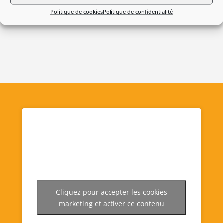
Téléchargez la notice d’emploi
Politique de cookies
Politique de confidentialité
Cliquez pour accepter les cookies
marketing et activer ce contenu