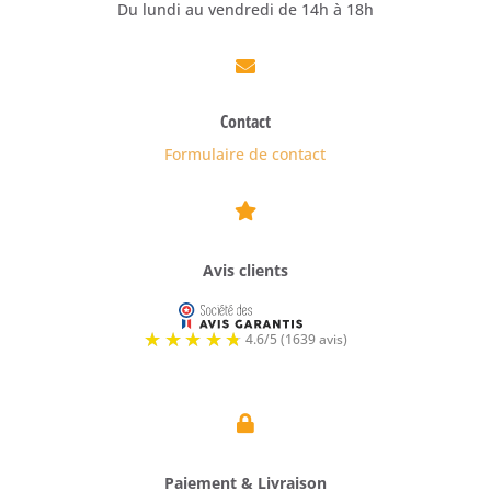
Du lundi au vendredi de 14h à 18h

Contact
Formulaire de contact

Avis clients

Paiement & Livraison