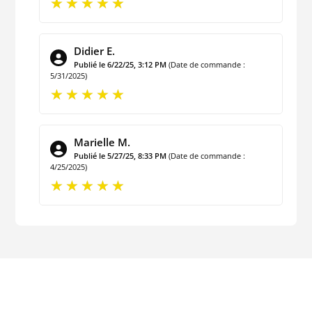
Didier E.
Publié le 6/22/25, 3:12 PM
(Date de commande :
5/31/2025)
Marielle M.
Publié le 5/27/25, 8:33 PM
(Date de commande :
4/25/2025)