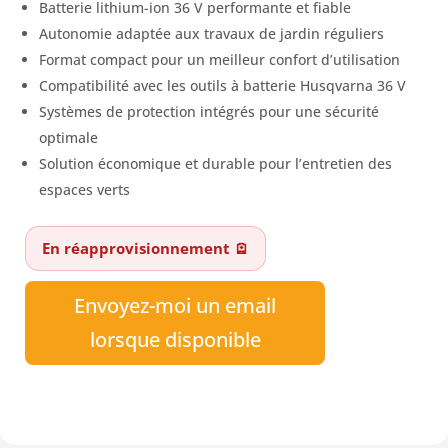
Batterie lithium-ion 36 V performante et fiable
Autonomie adaptée aux travaux de jardin réguliers
Format compact pour un meilleur confort d’utilisation
Compatibilité avec les outils à batterie Husqvarna 36 V
Systèmes de protection intégrés pour une sécurité
optimale
Solution économique et durable pour l’entretien des
espaces verts
En réapprovisionnement 🪫
Envoyez-moi un email
lorsque disponible