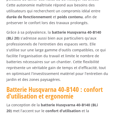
Cette autonomie maîtrisée répond aux besoins des
utilisateurs qui recherchent un compromis idéal entre
durée de fonctionnement
et
poids contenu
, afin de
préserver le confort lors des travaux prolongés.
Grâce à sa polyvalence, la
batterie Husqvarna 40-B140
(BLi 20)
s’adresse aussi bien aux particuliers qu’aux
professionnels de l’entretien des espaces verts. Elle
s’utilise sur une large gamme d’outils compatibles, ce qui
facilite l’organisation du travail et limite le nombre de
batteries nécessaires sur un chantier. Cette flexibilité
représente un véritable gain de temps et d’efficacité, tout
en optimisant l’investissement matériel pour l’entretien du
jardin et des zones paysagères.
Batterie Husqvarna 40-B140 : confort
d’utilisation et ergonomie
La conception de la
batterie Husqvarna 40-B140 (BLi
20)
met l’accent sur le
confort d’utilisation
et la