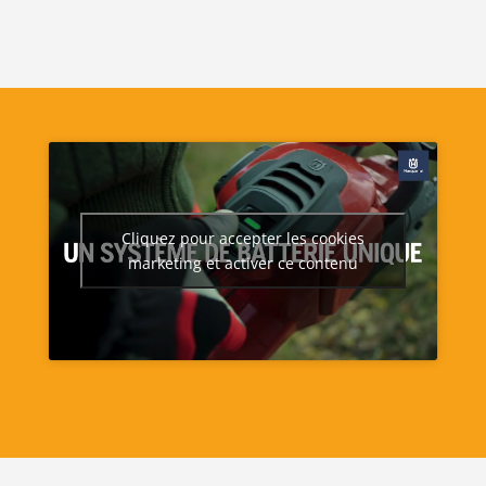
Cliquez pour accepter les cookies
marketing et activer ce contenu