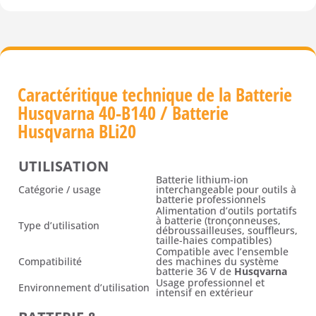
Caractéritique technique de la Batterie
Husqvarna 40-B140 / Batterie
Husqvarna BLi20
UTILISATION
Batterie lithium-ion
Catégorie / usage
interchangeable pour outils à
batterie professionnels
Alimentation d’outils portatifs
à batterie (tronçonneuses,
Type d’utilisation
débroussailleuses, souffleurs,
taille-haies compatibles)
Compatible avec l’ensemble
Compatibilité
des machines du système
batterie 36 V de
Husqvarna
Usage professionnel et
Environnement d’utilisation
intensif en extérieur