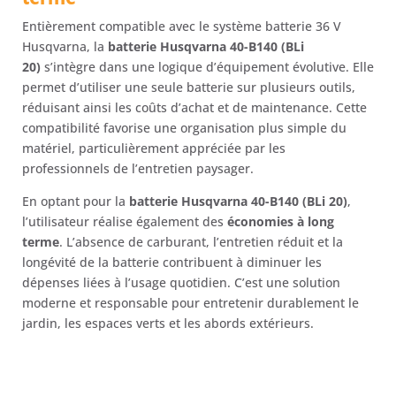
Entièrement compatible avec le système batterie 36 V
Husqvarna, la
batterie Husqvarna 40-B140 (BLi
20)
s’intègre dans une logique d’équipement évolutive. Elle
permet d’utiliser une seule batterie sur plusieurs outils,
réduisant ainsi les coûts d’achat et de maintenance. Cette
compatibilité favorise une organisation plus simple du
matériel, particulièrement appréciée par les
professionnels de l’entretien paysager.
En optant pour la
batterie Husqvarna 40-B140 (BLi 20)
,
l’utilisateur réalise également des
économies à long
terme
. L’absence de carburant, l’entretien réduit et la
longévité de la batterie contribuent à diminuer les
dépenses liées à l’usage quotidien. C’est une solution
moderne et responsable pour entretenir durablement le
jardin, les espaces verts et les abords extérieurs.