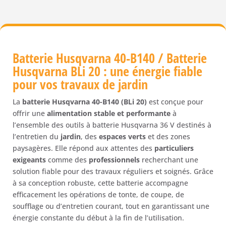
Batterie Husqvarna 40-B140 / Batterie
Husqvarna BLi 20 : une énergie fiable
pour vos travaux de jardin
La
batterie Husqvarna 40-B140 (BLi 20)
est conçue pour
offrir une
alimentation stable et performante
à
l’ensemble des outils à batterie Husqvarna 36 V destinés à
l’entretien du
jardin
, des
espaces verts
et des zones
paysagères. Elle répond aux attentes des
particuliers
exigeants
comme des
professionnels
recherchant une
solution fiable pour des travaux réguliers et soignés. Grâce
à sa conception robuste, cette batterie accompagne
efficacement les opérations de tonte, de coupe, de
soufflage ou d’entretien courant, tout en garantissant une
énergie constante du début à la fin de l’utilisation.