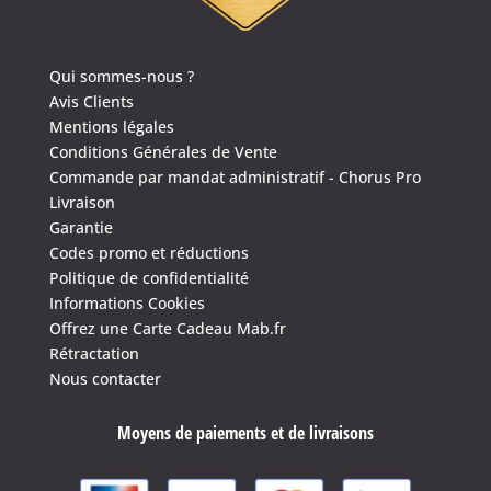
Qui sommes-nous ?
Avis Clients
Mentions légales
Conditions Générales de Vente
Commande par mandat administratif - Chorus Pro
Livraison
Garantie
Codes promo et réductions
Politique de confidentialité
Informations Cookies
Offrez une Carte Cadeau Mab.fr
Rétractation
Nous contacter
Moyens de paiements et de livraisons