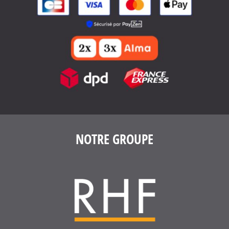
NOTRE GROUPE