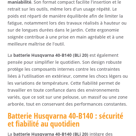
maniabilité
. Son format compact facilite l’insertion et le
retrait sur les outils, même lors d’un usage répété. Le
poids est réparti de manière équilibrée afin de limiter la
fatigue, notamment lors des travaux réalisés à hauteur ou
sur de longues durées dans le jardin. Cette ergonomie
soignée contribue à une prise en main agréable et à une
meilleure maîtrise de l’outil.
La
batterie Husqvarna 40-B140 (BLi 20)
est également
pensée pour simplifier le quotidien. Son design robuste
protège les composants internes contre les contraintes
liées à l’utilisation en extérieur, comme les chocs légers ou
les variations de température. Cette fiabilité permet de
travailler en toute confiance dans des environnements
variés, que ce soit sur une pelouse, un massif ou une zone
arborée, tout en conservant des performances constantes.
Batterie Husqvarna 40-B140 : sécurité
et fiabilité au quotidien
La
batterie Husqvarna 40-B140 (BLi 20)
intègre des