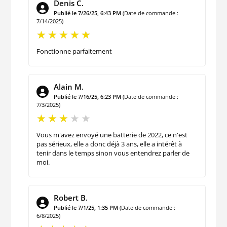
Denis C.
Publié le 7/26/25, 6:43 PM
(Date de commande :
7/14/2025)
Fonctionne parfaitement
Alain M.
Publié le 7/16/25, 6:23 PM
(Date de commande :
7/3/2025)
Vous m'avez envoyé une batterie de 2022, ce n'est
pas sérieux, elle a donc déjà 3 ans, elle a intérêt à
tenir dans le temps sinon vous entendrez parler de
moi.
Robert B.
Publié le 7/1/25, 1:35 PM
(Date de commande :
6/8/2025)