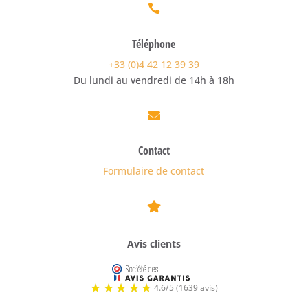

Téléphone
+33 (0)4 42 12 39 39
Du lundi au vendredi de 14h à 18h

Contact
Formulaire de contact

Avis clients