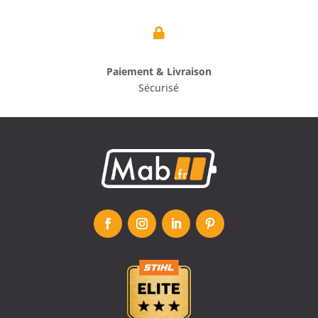

Paiement & Livraison
Sécurisé