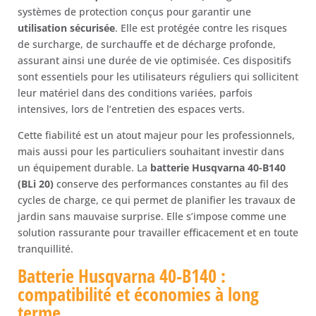
systèmes de protection conçus pour garantir une
utilisation sécurisée
. Elle est protégée contre les risques
de surcharge, de surchauffe et de décharge profonde,
assurant ainsi une durée de vie optimisée. Ces dispositifs
sont essentiels pour les utilisateurs réguliers qui sollicitent
leur matériel dans des conditions variées, parfois
intensives, lors de l’entretien des espaces verts.
Cette fiabilité est un atout majeur pour les professionnels,
mais aussi pour les particuliers souhaitant investir dans
un équipement durable. La
batterie Husqvarna 40-B140
(BLi 20)
conserve des performances constantes au fil des
cycles de charge, ce qui permet de planifier les travaux de
jardin sans mauvaise surprise. Elle s’impose comme une
solution rassurante pour travailler efficacement et en toute
tranquillité.
Batterie Husqvarna 40-B140 :
compatibilité et économies à long
terme