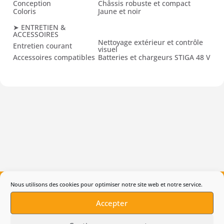
Conception
Châssis robuste et compact
Coloris
Jaune et noir
➤ ENTRETIEN &
ACCESSOIRES
Nettoyage extérieur et contrôle
Entretien courant
visuel
Accessoires compatibles
Batteries et chargeurs STIGA 48 V
Nous utilisons des cookies pour optimiser notre site web et notre service.
Accepter