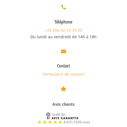

Téléphone
+33 (0)4 42 12 39 39
Du lundi au vendredi de 14h à 18h

Contact
Formulaire de contact

Avis clients