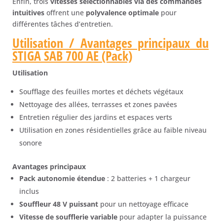
Enfin, trois
vitesses sélectionnables via des commandes
intuitives
offrent une
polyvalence optimale
pour
différentes tâches d’entretien.
Utilisation / Avantages principaux du
STIGA SAB 700 AE (Pack)
Utilisation
Soufflage des feuilles mortes et déchets végétaux
Nettoyage des allées, terrasses et zones pavées
Entretien régulier des jardins et espaces verts
Utilisation en zones résidentielles grâce au faible niveau
sonore
Avantages principaux
Pack autonomie étendue
: 2 batteries + 1 chargeur
inclus
Souffleur 48 V puissant
pour un nettoyage efficace
Vitesse de soufflerie variable
pour adapter la puissance