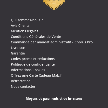
Qui sommes-nous ?
Avis Clients
Mentions légales
Conditions Générales de Vente
Commande par mandat administratif - Chorus Pro
Livraison
Garantie
Codes promo et réductions
Politique de confidentialité
Informations Cookies
Offrez une Carte Cadeau Mab.fr
Rétractation
Nous contacter
Moyens de paiements et de livraisons