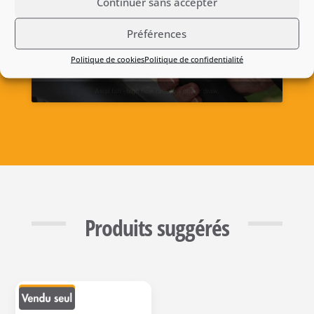
Continuer sans accepter
Cliquez pour accepter les cookies
Préférences
marketing et activer ce contenu
Politique de cookies
Politique de confidentialité
Produits suggérés