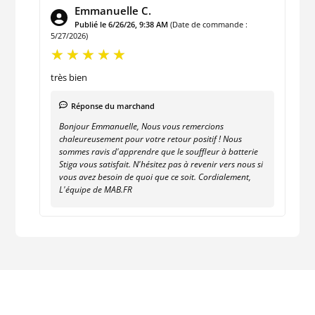
Emmanuelle C.
Publié le 6/26/26, 9:38 AM
(Date de commande :
5/27/2026)
très bien
Réponse du marchand
Bonjour Emmanuelle, Nous vous remercions
chaleureusement pour votre retour positif ! Nous
sommes ravis d'apprendre que le souffleur à batterie
Stiga vous satisfait. N'hésitez pas à revenir vers nous si
vous avez besoin de quoi que ce soit. Cordialement,
L'équipe de MAB.FR