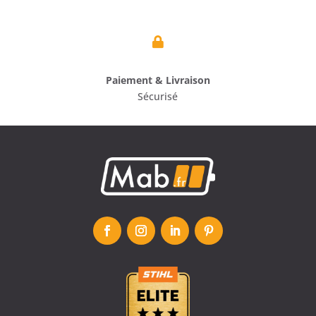

Paiement & Livraison
Sécurisé