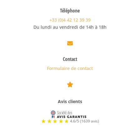
Téléphone
+33 (0)4 42 12 39 39
Du lundi au vendredi de 14h à 18h

Contact
Formulaire de contact

Avis clients