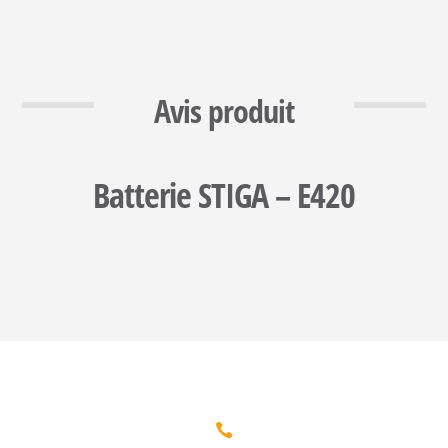
Avis produit
Batterie STIGA – E420
