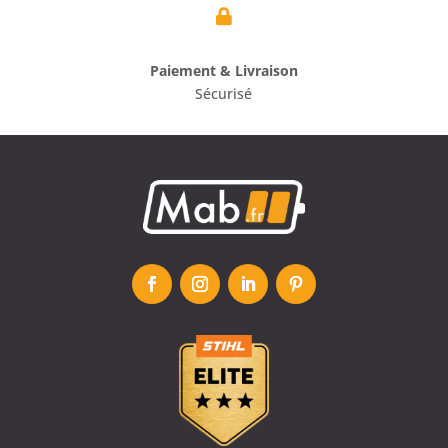

Paiement & Livraison
Sécurisé