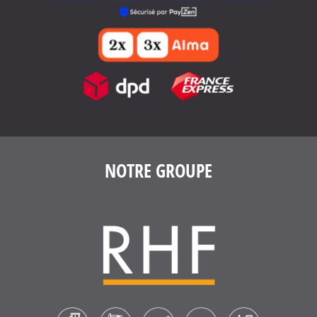
NOTRE GROUPE