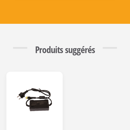
Produits suggérés