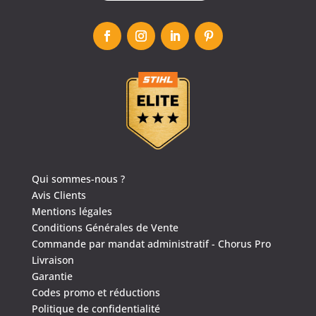
Qui sommes-nous ?
Avis Clients
Mentions légales
Conditions Générales de Vente
Commande par mandat administratif - Chorus Pro
Livraison
Garantie
Codes promo et réductions
Politique de confidentialité