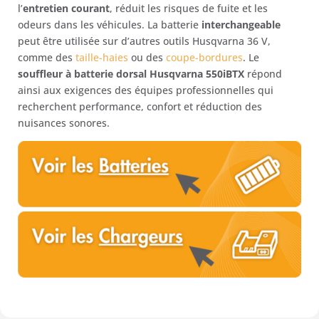
l’
entretien courant
, réduit les risques de fuite et les
odeurs dans les véhicules. La batterie
interchangeable
peut être utilisée sur d’autres outils Husqvarna 36 V,
comme des
taille-haies
ou des
coupe-bordures
. Le
souffleur à batterie dorsal Husqvarna 550iBTX
répond
ainsi aux exigences des équipes professionnelles qui
recherchent performance, confort et réduction des
nuisances sonores.