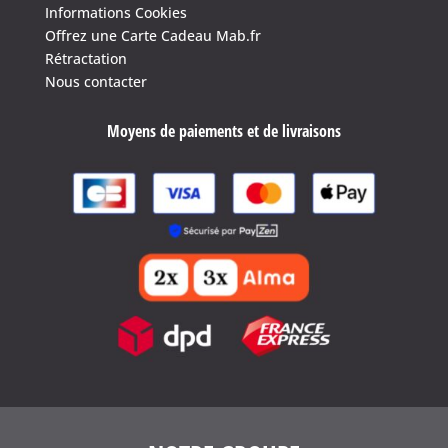
Informations Cookies
Offrez une Carte Cadeau Mab.fr
Rétractation
Nous contacter
Moyens de paiements et de livraisons
4.6
/
5
(1639 avis)