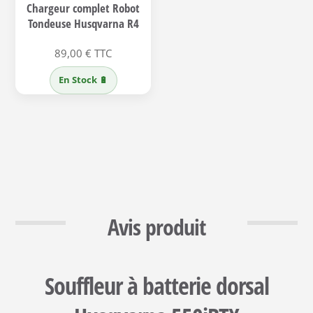
Chargeur complet Robot
Tondeuse Husqvarna R4
89,00
€
TTC
En Stock 🔋
Avis produit
Souffleur à batterie dorsal