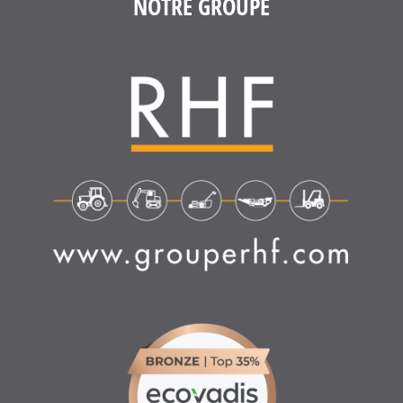
NOTRE GROUPE