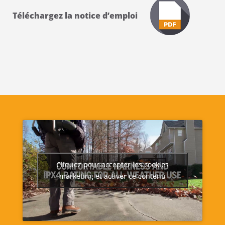
Téléchargez la notice d’emploi
Cliquez pour accepter les cookies
marketing et activer ce contenu