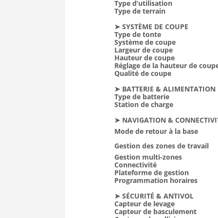
Type d’utilisation
Type de terrain
➤ SYSTÈME DE COUPE
Type de tonte
Système de coupe
Largeur de coupe
Hauteur de coupe
Réglage de la hauteur de coup
Qualité de coupe
➤ BATTERIE & ALIMENTATION
Type de batterie
Station de charge
➤ NAVIGATION & CONNECTIVI
Mode de retour à la base
Gestion des zones de travail
Gestion multi-zones
Connectivité
Plateforme de gestion
Programmation horaires
➤ SÉCURITÉ & ANTIVOL
Capteur de levage
Capteur de basculement