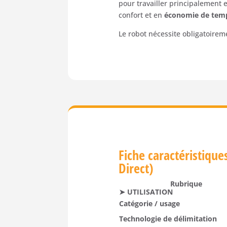
pour travailler principalement 
confort et en
économie de tem
Le robot nécessite obligatoirem
Fiche caractéristiqu
Direct)
Rubrique
➤ UTILISATION
Catégorie / usage
Technologie de délimitation