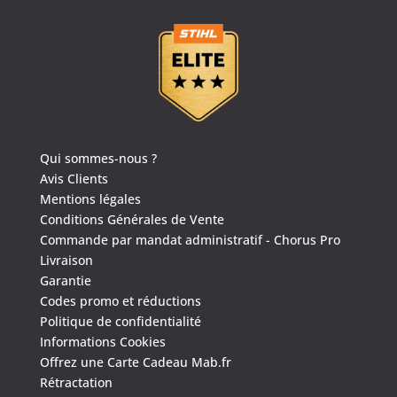
Qui sommes-nous ?
Avis Clients
Mentions légales
Conditions Générales de Vente
Commande par mandat administratif - Chorus Pro
Livraison
Garantie
Codes promo et réductions
Politique de confidentialité
Informations Cookies
Offrez une Carte Cadeau Mab.fr
Rétractation