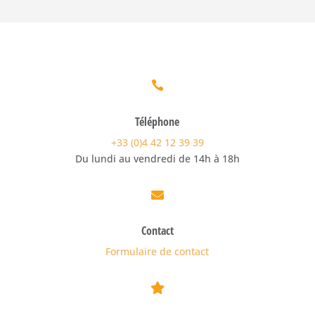

Téléphone
+33 (0)4 42 12 39 39
Du lundi au vendredi de 14h à 18h

Contact
Formulaire de contact
