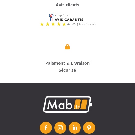
Avis clients

Paiement & Livraison
Sécurisé