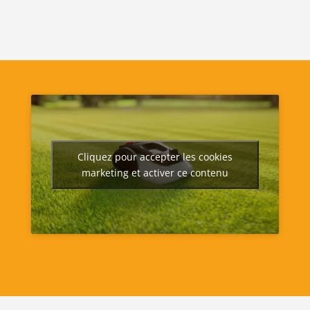
Cliquez pour accepter les cookies
marketing et activer ce contenu