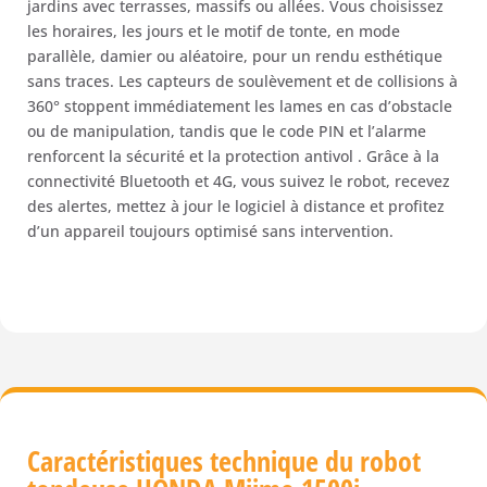
jardins avec terrasses, massifs ou allées. Vous choisissez
les horaires, les jours et le motif de tonte, en mode
parallèle, damier ou aléatoire, pour un rendu esthétique
sans traces. Les capteurs de soulèvement et de collisions à
360° stoppent immédiatement les lames en cas d’obstacle
ou de manipulation, tandis que le code PIN et l’alarme
renforcent la sécurité et la protection antivol . Grâce à la
connectivité Bluetooth et 4G, vous suivez le robot, recevez
des alertes, mettez à jour le logiciel à distance et profitez
d’un appareil toujours optimisé sans intervention.
Caractéristiques technique du robot