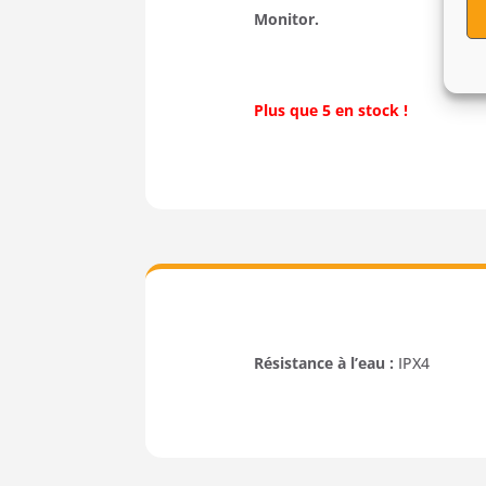
Monitor.
Plus que 5 en stock !
Résistance à l’eau :
IPX4