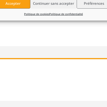
Accepter
Continuer sans accepter
Préférences
Politique de cookies
Politique de confidentialité