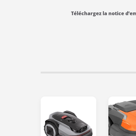
Téléchargez la notice d