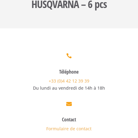
HUSQVARNA – 6 pcs

Téléphone
+33 (0)4 42 12 39 39
Du lundi au vendredi de 14h à 18h

Contact
Formulaire de contact