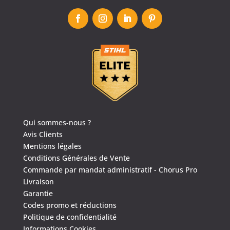
Qui sommes-nous ?
Avis Clients
Mentions légales
Conditions Générales de Vente
Commande par mandat administratif - Chorus Pro
Livraison
Garantie
Codes promo et réductions
Politique de confidentialité
Informations Cookies