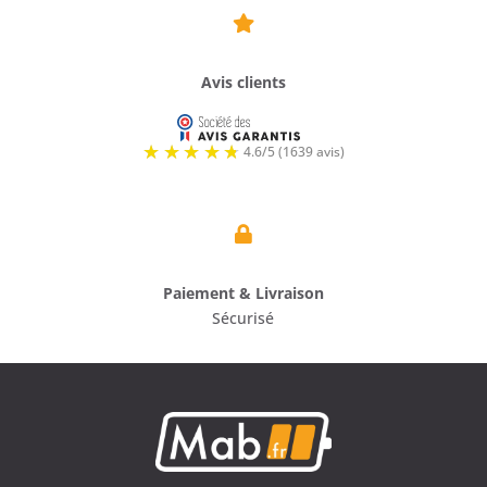

Avis clients

Paiement & Livraison
Sécurisé