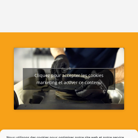
Cliquez pour accepter les cookies
marketing et activer ce contenu
Nous utilisons des cookies pour optimiser notre site web et notre service.