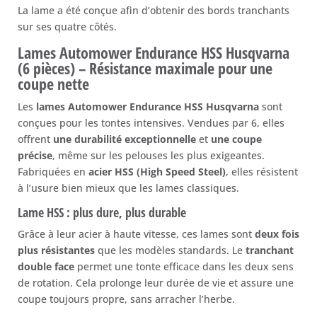
La lame a été conçue afin d’obtenir des bords tranchants
sur ses quatre côtés.
Lames Automower Endurance HSS Husqvarna
(6 pièces) – Résistance maximale pour une
coupe nette
Les
lames Automower Endurance HSS Husqvarna
sont
conçues pour les tontes intensives. Vendues par 6, elles
offrent
une durabilité exceptionnelle
et
une coupe
précise
, même sur les pelouses les plus exigeantes.
Fabriquées en
acier HSS (High Speed Steel)
, elles résistent
à l’usure bien mieux que les lames classiques.
Lame HSS : plus dure, plus durable
Grâce à leur acier à haute vitesse, ces lames sont
deux fois
plus résistantes
que les modèles standards. Le
tranchant
double face
permet une tonte efficace dans les deux sens
de rotation. Cela prolonge leur durée de vie et assure une
coupe toujours propre, sans arracher l’herbe.