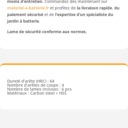
moins d’entretien
. Commandez dès maintenant sur
materiel-a-batterie.fr
et profitez de
la livraison rapide
,
du
paiement sécurisé
et de
l’expertise d’un spécialiste du
jardin à batterie
.
Lame de sécurité conforme aux normes.
Dureté d’arête (HRC) : 64
Nombre d’arêtes de coupe : 4
Nombre de lames incluses : 6 pcs
Matériaux : Carbon steel + HSS