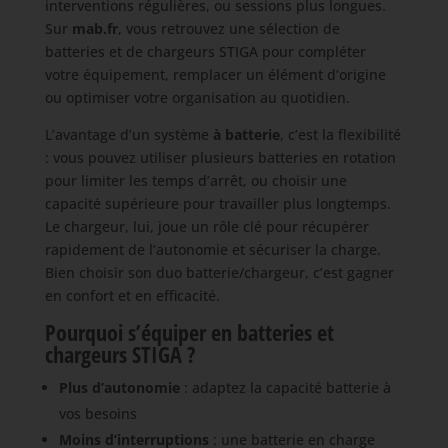
interventions régulières, ou sessions plus longues.
Sur
mab.fr
, vous retrouvez une sélection de
batteries et de chargeurs STIGA pour compléter
votre équipement, remplacer un élément d’origine
ou optimiser votre organisation au quotidien.
L’avantage d’un système
à batterie
, c’est la flexibilité
: vous pouvez utiliser plusieurs batteries en rotation
pour limiter les temps d’arrêt, ou choisir une
capacité supérieure pour travailler plus longtemps.
Le chargeur, lui, joue un rôle clé pour récupérer
rapidement de l’autonomie et sécuriser la charge.
Bien choisir son duo batterie/chargeur, c’est gagner
en confort et en efficacité.
Pourquoi s’équiper en batteries et
chargeurs STIGA ?
Plus d’autonomie
: adaptez la capacité batterie à
vos besoins
Moins d’interruptions
: une batterie en charge