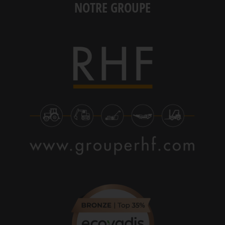
NOTRE GROUPE