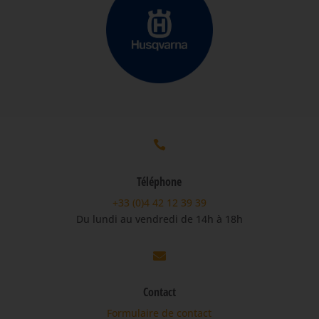

Téléphone
+33 (0)4 42 12 39 39
Du lundi au vendredi de 14h à 18h

Contact
Formulaire de contact