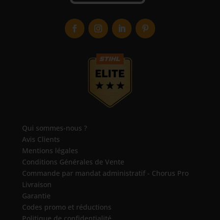
Qui sommes-nous ?
Avis Clients
Mentions légales
Conditions Générales de Vente
Commande par mandat administratif - Chorus Pro
4.6
/
5
(1635 avis)
Livraison
Garantie
Codes promo et réductions
Politique de confidentialité