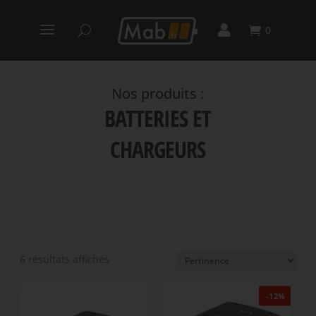
0
BATTERIES ET
CHARGEURS
6 résultats affichés
-12%