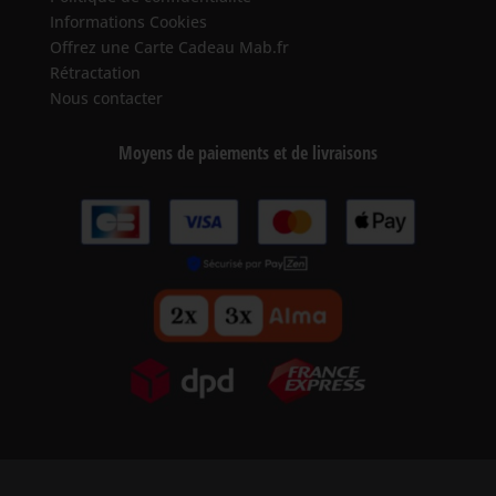
Informations Cookies
Offrez une Carte Cadeau Mab.fr
Rétractation
Nous contacter
Moyens de paiements et de livraisons