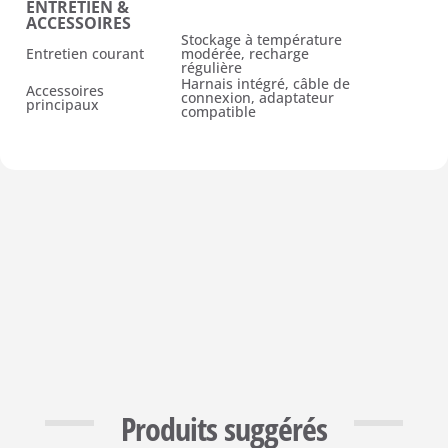
ENTRETIEN &
ACCESSOIRES
Stockage à température
Entretien courant
modérée, recharge
régulière
Harnais intégré, câble de
Accessoires
connexion, adaptateur
principaux
compatible
Produits suggérés