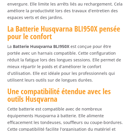
envergure. Elle limite les arrêts liés au rechargement. Cela
améliore la productivité lors des travaux d’entretien des
espaces verts et des jardins.
La Batterie Husqvarna BLI950X pensée
pour le confort
La
Batterie Husqvarna BLI950X
est conçue pour être
portée avec un harnais compatible. Cette configuration
réduit la fatigue lors des longues sessions. Elle permet de
mieux répartir le poids et d’améliorer le confort
d’utilisation. Elle est idéale pour les professionnels qui
utilisent leurs outils sur de longues durées.
Une compatibilité étendue avec les
outils Husqvarna
Cette batterie est compatible avec de nombreux
équipements Husqvarna à batterie. Elle alimente
efficacement les tondeuses, souffleurs ou coupe-bordures.
Cette compatibilité facilite l’organisation du matériel et