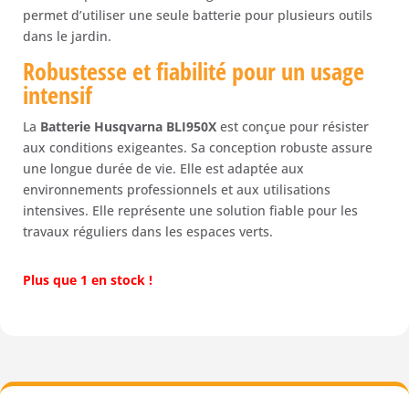
permet d’utiliser une seule batterie pour plusieurs outils
dans le jardin.
Robustesse et fiabilité pour un usage
intensif
La
Batterie Husqvarna BLI950X
est conçue pour résister
aux conditions exigeantes. Sa conception robuste assure
une longue durée de vie. Elle est adaptée aux
environnements professionnels et aux utilisations
intensives. Elle représente une solution fiable pour les
travaux réguliers dans les espaces verts.
Plus que 1 en stock !