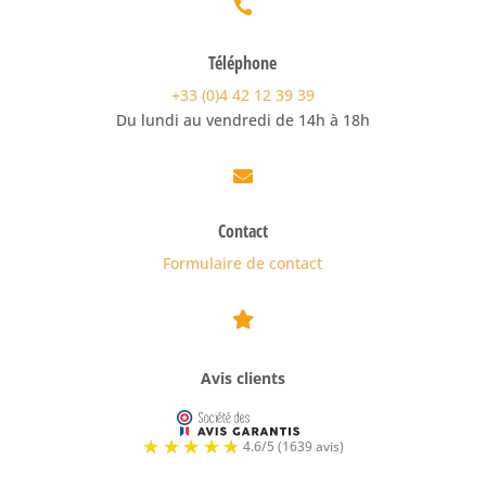

Téléphone
+33 (0)4 42 12 39 39
Du lundi au vendredi de 14h à 18h

Contact
Formulaire de contact

Avis clients