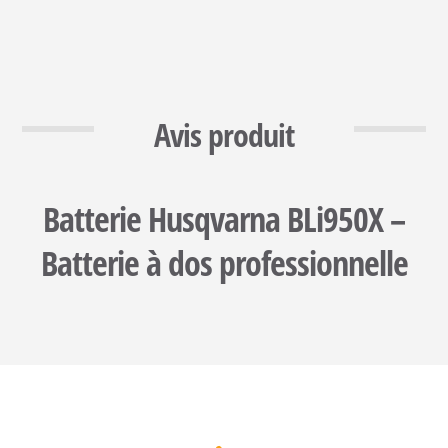
Avis produit
Batterie Husqvarna BLi950X –
Batterie à dos professionnelle