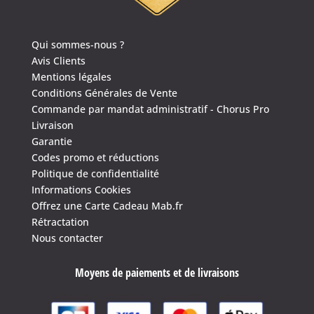
Qui sommes-nous ?
Avis Clients
Mentions légales
Conditions Générales de Vente
Commande par mandat administratif - Chorus Pro
Livraison
Garantie
Codes promo et réductions
Politique de confidentialité
Informations Cookies
Offrez une Carte Cadeau Mab.fr
Rétractation
Nous contacter
Moyens de paiements et de livraisons