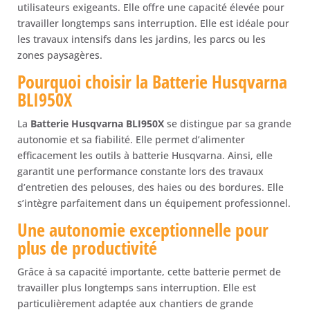
utilisateurs exigeants. Elle offre une capacité élevée pour
travailler longtemps sans interruption. Elle est idéale pour
les travaux intensifs dans les jardins, les parcs ou les
zones paysagères.
Pourquoi choisir la Batterie Husqvarna
BLI950X
La
Batterie Husqvarna BLI950X
se distingue par sa grande
autonomie et sa fiabilité. Elle permet d’alimenter
efficacement les outils à batterie Husqvarna. Ainsi, elle
garantit une performance constante lors des travaux
d’entretien des pelouses, des haies ou des bordures. Elle
s’intègre parfaitement dans un équipement professionnel.
Une autonomie exceptionnelle pour
plus de productivité
Grâce à sa capacité importante, cette batterie permet de
travailler plus longtemps sans interruption. Elle est
particulièrement adaptée aux chantiers de grande