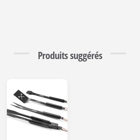
Produits suggérés