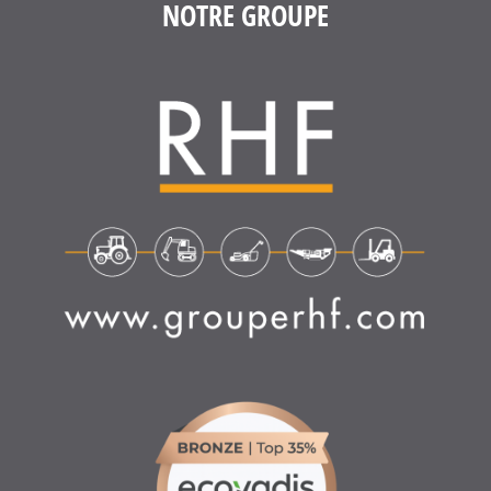
NOTRE GROUPE