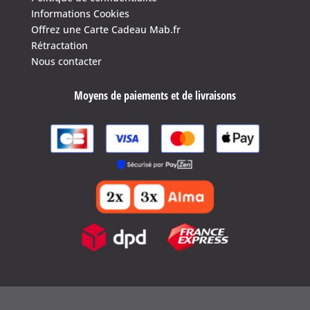
Informations Cookies
Offrez une Carte Cadeau Mab.fr
Rétractation
Nous contacter
Moyens de paiements et de livraisons