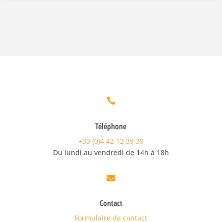

Téléphone
+33 (0)4 42 12 39 39
Du lundi au vendredi de 14h à 18h

Contact
Formulaire de contact