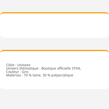
Cible : Unisexe
Univers thématique : Boutique officielle STIHL
Couleur : Gris
Matériau : 70 % laine, 30 % polyacrylique