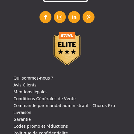
Qui sommes-nous ?
Avis Clients
4.6
/
5
(1639 avis)
Mentions légales
Conditions Générales de Vente
Commande par mandat administratif - Chorus Pro
Livraison
Garantie
Codes promo et réductions
Politique de confidentialité