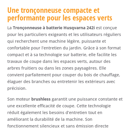
Une tronçonneuse compacte et
performante pour les espaces verts
La
Tronçonneuse à batterie Husqvarna 242i
est conçue
pour les particuliers exigeants et les utilisateurs réguliers
qui recherchent une machine légère, puissante et
confortable pour l’entretien du jardin. Grâce à son format
compact et à sa technologie sur batterie, elle facilite les
travaux de coupe dans les espaces verts, autour des
arbres fruitiers ou dans les zones paysagères. Elle
convient parfaitement pour couper du bois de chauffage,
élaguer des branches ou entretenir les extérieurs avec
précision.
Son moteur
brushless
garantit une puissance constante et
une excellente efficacité de coupe. Cette technologie
réduit également les besoins d’entretien tout en
améliorant la durabilité de la machine. Son
fonctionnement silencieux et sans émission directe