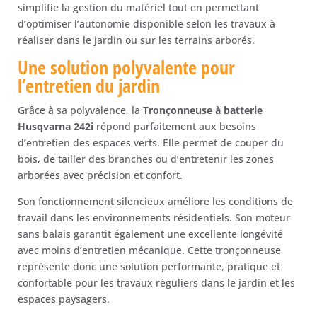
simplifie la gestion du matériel tout en permettant
d’optimiser l’autonomie disponible selon les travaux à
réaliser dans le jardin ou sur les terrains arborés.
Une solution polyvalente pour
l’entretien du jardin
Grâce à sa polyvalence, la
Tronçonneuse à batterie
Husqvarna 242i
répond parfaitement aux besoins
d’entretien des espaces verts. Elle permet de couper du
bois, de tailler des branches ou d’entretenir les zones
arborées avec précision et confort.
Son fonctionnement silencieux améliore les conditions de
travail dans les environnements résidentiels. Son moteur
sans balais garantit également une excellente longévité
avec moins d’entretien mécanique. Cette tronçonneuse
représente donc une solution performante, pratique et
confortable pour les travaux réguliers dans le jardin et les
espaces paysagers.