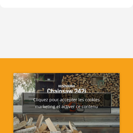
Cliquez pour accepter les cookies
marketing et activer ce contenu