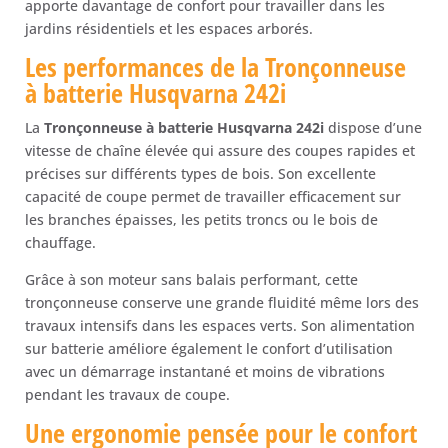
apporte davantage de confort pour travailler dans les
jardins résidentiels et les espaces arborés.
Les performances de la Tronçonneuse
à batterie Husqvarna 242i
La
Tronçonneuse à batterie Husqvarna 242i
dispose d’une
vitesse de chaîne élevée qui assure des coupes rapides et
précises sur différents types de bois. Son excellente
capacité de coupe permet de travailler efficacement sur
les branches épaisses, les petits troncs ou le bois de
chauffage.
Grâce à son moteur sans balais performant, cette
tronçonneuse conserve une grande fluidité même lors des
travaux intensifs dans les espaces verts. Son alimentation
sur batterie améliore également le confort d’utilisation
avec un démarrage instantané et moins de vibrations
pendant les travaux de coupe.
Une ergonomie pensée pour le confort