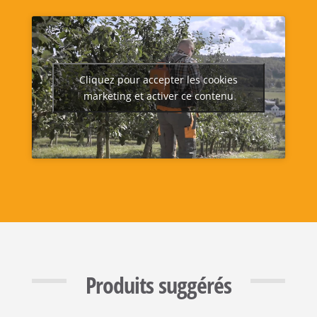
Cliquez pour accepter les cookies
marketing et activer ce contenu
Produits suggérés