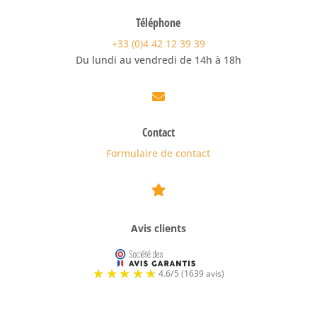
Téléphone
+33 (0)4 42 12 39 39
Du lundi au vendredi de 14h à 18h

Contact
Formulaire de contact

Avis clients