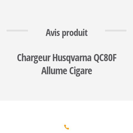
Avis produit
Chargeur Husqvarna QC80F
Allume Cigare
