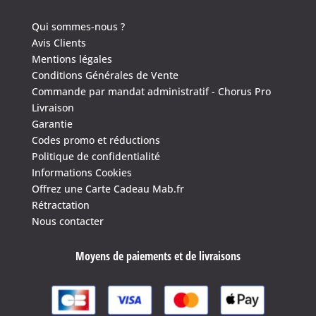
Qui sommes-nous ?
Avis Clients
Mentions légales
Conditions Générales de Vente
Commande par mandat administratif - Chorus Pro
Livraison
Garantie
Codes promo et réductions
Politique de confidentialité
Informations Cookies
Offrez une Carte Cadeau Mab.fr
Rétractation
Nous contacter
Moyens de paiements et de livraisons