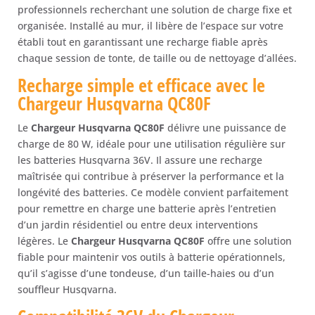
professionnels recherchant une solution de charge fixe et
organisée. Installé au mur, il libère de l’espace sur votre
établi tout en garantissant une recharge fiable après
chaque session de tonte, de taille ou de nettoyage d’allées.
Recharge simple et efficace avec le
Chargeur Husqvarna QC80F
Le
Chargeur Husqvarna QC80F
délivre une puissance de
charge de 80 W, idéale pour une utilisation régulière sur
les batteries Husqvarna 36V. Il assure une recharge
maîtrisée qui contribue à préserver la performance et la
longévité des batteries. Ce modèle convient parfaitement
pour remettre en charge une batterie après l’entretien
d’un jardin résidentiel ou entre deux interventions
légères. Le
Chargeur Husqvarna QC80F
offre une solution
fiable pour maintenir vos outils à batterie opérationnels,
qu’il s’agisse d’une tondeuse, d’un taille-haies ou d’un
souffleur Husqvarna.