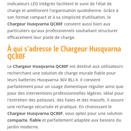
indicateurs LED intégrés facilitent le suivi de l’état de
charge et améliorent l’organisation quotidienne. Grâce à
son format compact et à sa simplicité d’utilisation, le
Chargeur Husqvarna QC80F
convient aussi bien aux
particuliers qu’aux professionnels souhaitant structurer
efficacement leur poste de charge.
À qui s’adresse le Chargeur Husqvarna
QC80F
Le
Chargeur Husqvarna QC80F
est destiné aux utilisateurs
recherchant une solution de charge murale fiable pour
leurs batteries Husqvarna 36V BLi-X. Il convient
parfaitement pour un usage domestique régulier ainsi que
pour des interventions professionnelles légères. Idéal pour
l’entretien des pelouses, des haies et des massifs, il assure
une recharge sécurisée et pratique. En choisissant le
Chargeur Husqvarna QC80F
, vous optez pour une solution
compacte
,
fiable
et parfaitement adaptée aux besoins du
jardin moderne.