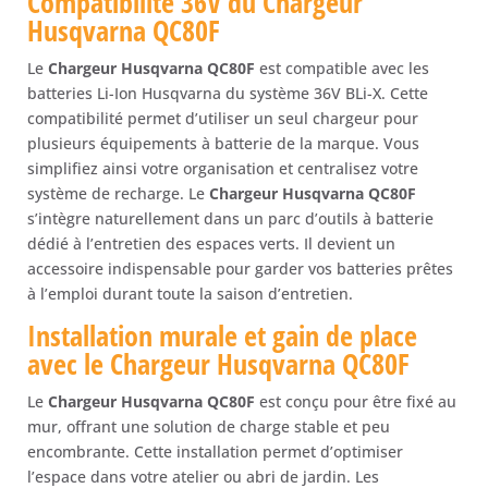
Compatibilité 36V du Chargeur
Husqvarna QC80F
Le
Chargeur Husqvarna QC80F
est compatible avec les
batteries Li-Ion Husqvarna du système 36V BLi-X. Cette
compatibilité permet d’utiliser un seul chargeur pour
plusieurs équipements à batterie de la marque. Vous
simplifiez ainsi votre organisation et centralisez votre
système de recharge. Le
Chargeur Husqvarna QC80F
s’intègre naturellement dans un parc d’outils à batterie
dédié à l’entretien des espaces verts. Il devient un
accessoire indispensable pour garder vos batteries prêtes
à l’emploi durant toute la saison d’entretien.
Installation murale et gain de place
avec le Chargeur Husqvarna QC80F
Le
Chargeur Husqvarna QC80F
est conçu pour être fixé au
mur, offrant une solution de charge stable et peu
encombrante. Cette installation permet d’optimiser
l’espace dans votre atelier ou abri de jardin. Les