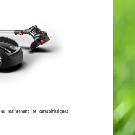
ns maintenant les caractéristiques