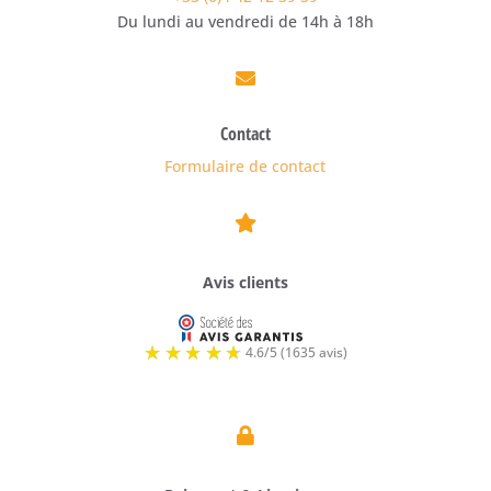
Du lundi au vendredi de 14h à 18h

Contact
Formulaire de contact

Avis clients
