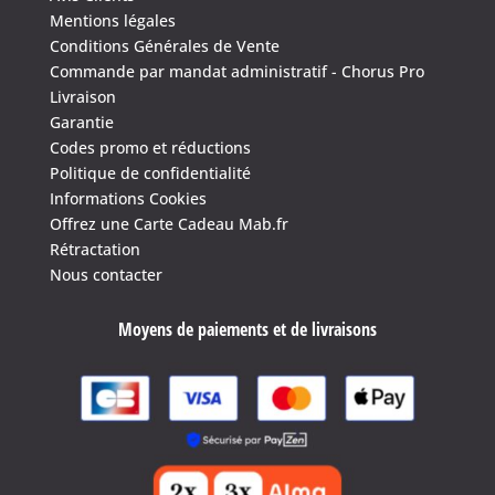
Mentions légales
Conditions Générales de Vente
Commande par mandat administratif - Chorus Pro
Livraison
Garantie
Codes promo et réductions
Politique de confidentialité
Informations Cookies
Offrez une Carte Cadeau Mab.fr
Rétractation
Nous contacter
Moyens de paiements et de livraisons