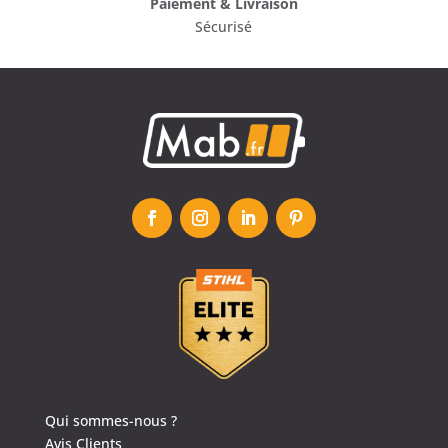
Paiement & Livraison
Sécurisé
Qui sommes-nous ?
Avis Clients