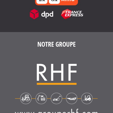
NOTRE GROUPE