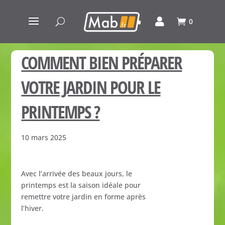
0
COMMENT BIEN PRÉPARER
VOTRE JARDIN POUR LE
PRINTEMPS ?
10 mars 2025
Avec l’arrivée des beaux jours, le
printemps est la saison idéale pour
remettre votre jardin en forme après
l’hiver.