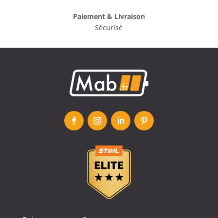
Paiement & Livraison
Sécurisé