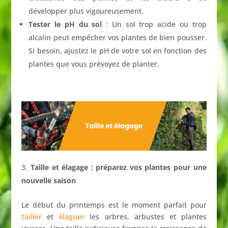
développer plus vigoureusement.
Tester le pH du sol
: Un sol trop acide ou trop
alcalin peut empêcher vos plantes de bien pousser.
Si besoin, ajustez le pH de votre sol en fonction des
plantes que vous prévoyez de planter.
Taille et élagage : préparez vos plantes pour une
nouvelle saison
Le début du printemps est le moment parfait pour
tailler
et
élaguer
les arbres, arbustes et plantes