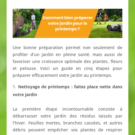
Une bonne préparation permet non seulement de
profiter d’un jardin en pleine santé, mais aussi de
favoriser une croissance optimale des plantes, fleurs
et pelouse. Voici un guide en cinq étapes pour
préparer efficacement votre jardin au printemps.
Nettoyage de printemps : faites place nette dans
votre jardin
La première étape incontournable consiste à
débarrasser votre jardin des résidus laissés par
l’hiver. Feuilles mortes, branches cassées, et autres
débris peuvent empêcher vos plantes de respirer