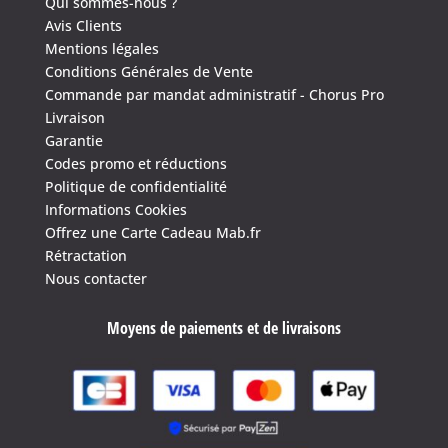
Qui sommes-nous ?
Avis Clients
Mentions légales
Conditions Générales de Vente
Commande par mandat administratif - Chorus Pro
Livraison
Garantie
Codes promo et réductions
Politique de confidentialité
Informations Cookies
Offrez une Carte Cadeau Mab.fr
Rétractation
Nous contacter
Moyens de paiements et de livraisons