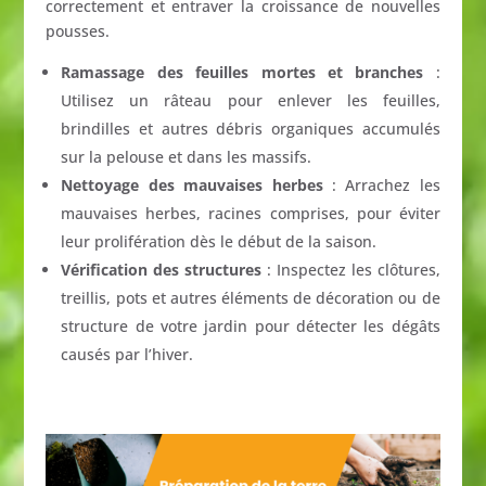
correctement et entraver la croissance de nouvelles
pousses.
Ramassage des feuilles mortes et branches
:
Utilisez un râteau pour enlever les feuilles,
brindilles et autres débris organiques accumulés
sur la pelouse et dans les massifs.
Nettoyage des mauvaises herbes
: Arrachez les
mauvaises herbes, racines comprises, pour éviter
leur prolifération dès le début de la saison.
Vérification des structures
: Inspectez les clôtures,
treillis, pots et autres éléments de décoration ou de
structure de votre jardin pour détecter les dégâts
causés par l’hiver.