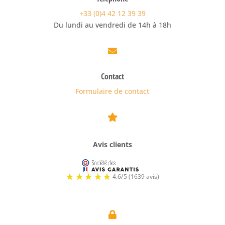
+33 (0)4 42 12 39 39
Du lundi au vendredi de 14h à 18h

Contact
Formulaire de contact

Avis clients
