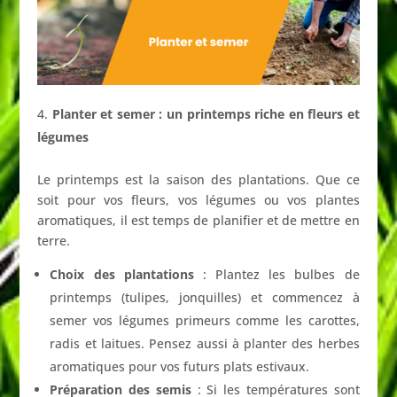
Planter et semer : un printemps riche en fleurs et
légumes
Le printemps est la saison des plantations. Que ce
soit pour vos fleurs, vos légumes ou vos plantes
aromatiques, il est temps de planifier et de mettre en
terre.
Choix des plantations
: Plantez les bulbes de
printemps (tulipes, jonquilles) et commencez à
semer vos légumes primeurs comme les carottes,
radis et laitues. Pensez aussi à planter des herbes
aromatiques pour vos futurs plats estivaux.
Préparation des semis
: Si les températures sont