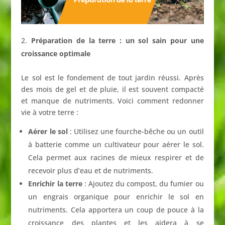
Préparation de la terre : un sol sain pour une
croissance optimale
Le sol est le fondement de tout jardin réussi. Après
des mois de gel et de pluie, il est souvent compacté
et manque de nutriments. Voici comment redonner
vie à votre terre :
Aérer le sol
: Utilisez une fourche-bêche ou un outil
à batterie comme un cultivateur pour aérer le sol.
Cela permet aux racines de mieux respirer et de
recevoir plus d’eau et de nutriments.
Enrichir la terre
: Ajoutez du compost, du fumier ou
un engrais organique pour enrichir le sol en
nutriments. Cela apportera un coup de pouce à la
croissance des plantes et les aidera à se