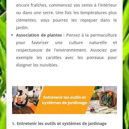
encore fraîches, commencez vos semis à l’intérieur
ou dans une serre. Une fois les températures plus
clémentes, vous pourrez les repiquer dans le
jardin.
Association de plantes
: Pensez à la permaculture
pour favoriser une culture naturelle et
respectueuse de l’environnement. Associez par
exemple les carottes avec les poireaux pour
éloigner les nuisibles.
Entretenir les outils et systèmes de jardinage