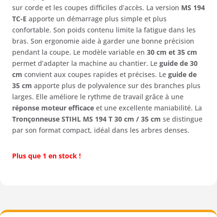
sur corde et les coupes difficiles d’accès. La version
MS 194
TC-E
apporte un démarrage plus simple et plus
confortable. Son poids contenu limite la fatigue dans les
bras. Son ergonomie aide à garder une bonne précision
pendant la coupe. Le modèle variable en
30 cm et 35 cm
permet d’adapter la machine au chantier. Le
guide de 30
cm
convient aux coupes rapides et précises. Le
guide de
35 cm
apporte plus de polyvalence sur des branches plus
larges. Elle améliore le rythme de travail grâce à une
réponse moteur efficace
et une excellente maniabilité. La
Tronçonneuse STIHL MS 194 T 30 cm / 35 cm
se distingue
par son format compact, idéal dans les arbres denses.
Plus que 1 en stock !