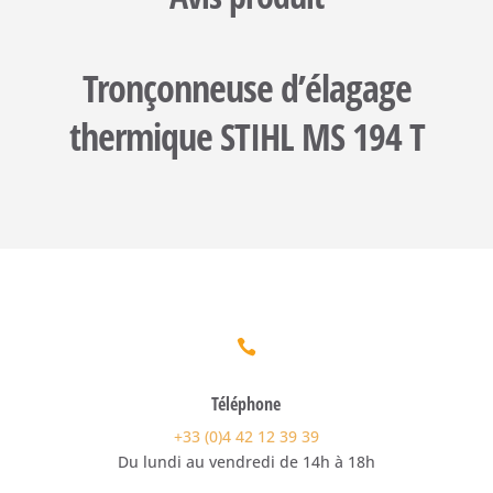
Tronçonneuse d’élagage
thermique STIHL MS 194 T

Téléphone
+33 (0)4 42 12 39 39
Du lundi au vendredi de 14h à 18h