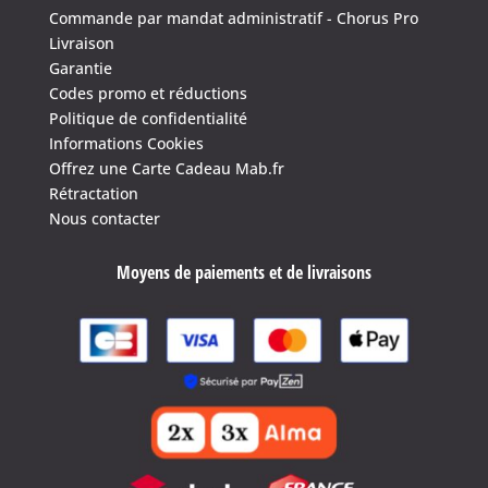
Commande par mandat administratif - Chorus Pro
Livraison
Garantie
Codes promo et réductions
Politique de confidentialité
Informations Cookies
Offrez une Carte Cadeau Mab.fr
Rétractation
Nous contacter
Moyens de paiements et de livraisons