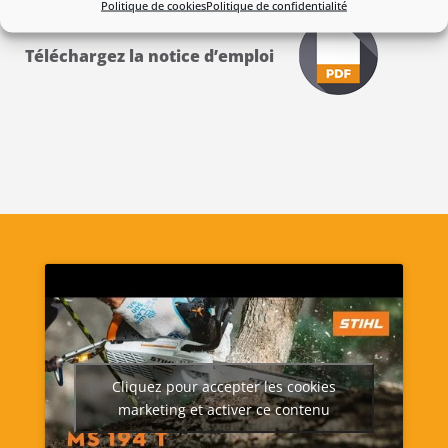
Politique de cookies
Politique de confidentialité
Téléchargez la notice d’emploi
Cliquez pour accepter les cookies
marketing et activer ce contenu