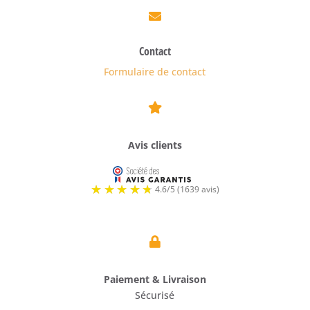

Contact
Formulaire de contact

Avis clients

Paiement & Livraison
Sécurisé