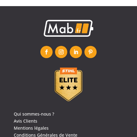
Qui sommes-nous ?
Avis Clients
Mentions légales
Conditions Générales de Vente