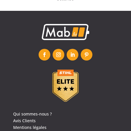
Qui sommes-nous ?
Avis Clients
Mentions légales