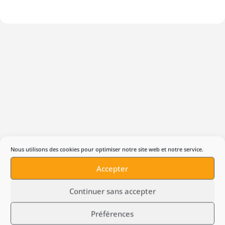
Produits suggérés
Nous utilisons des cookies pour optimiser notre site web et notre service.
Accepter
Continuer sans accepter
Préférences