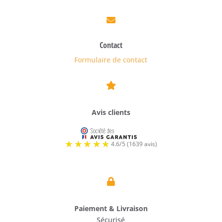

Contact
Formulaire de contact

Avis clients

Paiement & Livraison
Sécurisé