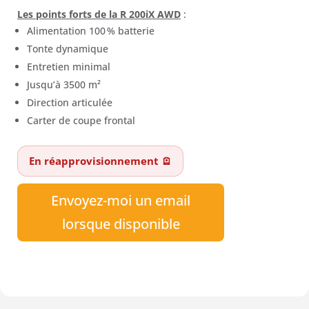
Les points forts de la R 200iX AWD
:
Alimentation 100 % batterie
Tonte dynamique
Entretien minimal
Jusqu’à 3500 m²
Direction articulée
Carter de coupe frontal
En réapprovisionnement 🪫
Envoyez-moi un email
lorsque disponible