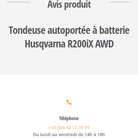
Avis produit
Tondeuse autoportée à batterie
Husqvarna R200iX AWD

Téléphone
+33 (0)4 42 12 39 39
Du lundi au vendredi de 14h à 18h