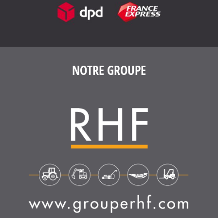
NOTRE GROUPE