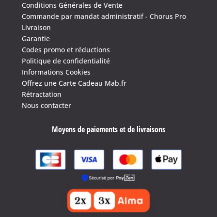
Conditions Générales de Vente
Commande par mandat administratif - Chorus Pro
Livraison
Garantie
Codes promo et réductions
Politique de confidentialité
Informations Cookies
4.6
/
5
(1639 avis)
Offrez une Carte Cadeau Mab.fr
Rétractation
Nous contacter
Moyens de paiements et de livraisons