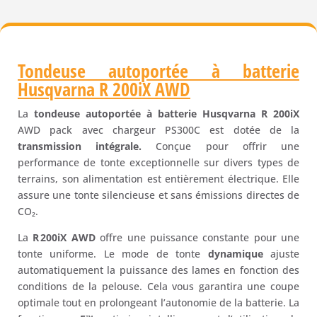
Tondeuse autoportée à batterie
Husqvarna R 200iX AWD
La
tondeuse autoportée à batterie Husqvarna R 200iX
AWD pack avec chargeur PS300C est dotée de la
transmission intégrale.
Conçue pour offrir une
performance de tonte exceptionnelle sur divers types de
terrains, son alimentation est entièrement électrique. Elle
assure une tonte silencieuse et sans émissions directes de
CO₂.
La
R 200iX AWD
offre une puissance constante pour une
tonte uniforme. Le mode de tonte
dynamique
ajuste
automatiquement la puissance des lames en fonction des
conditions de la pelouse. Cela vous garantira une coupe
optimale tout en prolongeant l’autonomie de la batterie. La