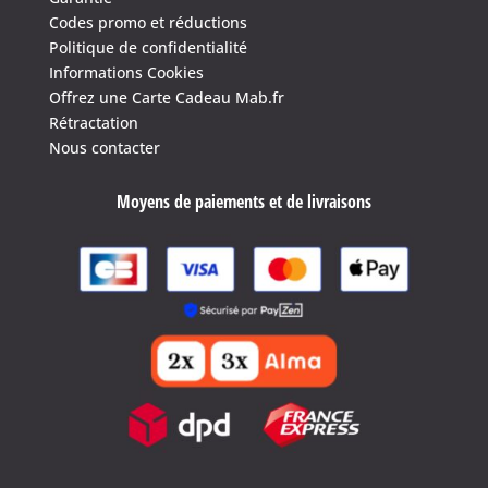
Codes promo et réductions
Politique de confidentialité
Informations Cookies
Offrez une Carte Cadeau Mab.fr
Rétractation
Nous contacter
Moyens de paiements et de livraisons