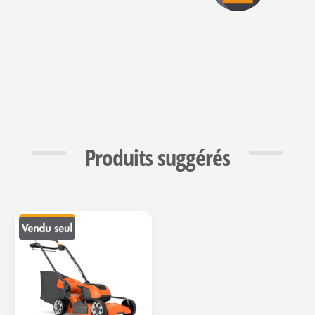
Produits suggérés