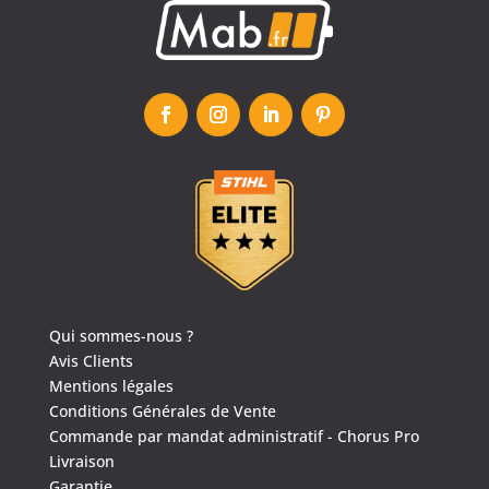
Qui sommes-nous ?
Avis Clients
Mentions légales
Conditions Générales de Vente
Commande par mandat administratif - Chorus Pro
Livraison
4.6
/
5
(1635 avis)
Garantie