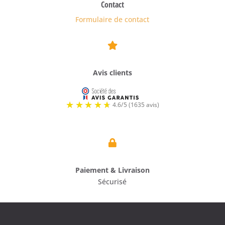
Contact
Formulaire de contact

Avis clients

Paiement & Livraison
Sécurisé