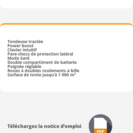
Tondeuse tractée
Power boost
Clavier intuitif
Pare-chocs de protection latéral
Mode SavE
Double compartiment de batterie
Poignée réglable
Roues à doubles roulements à bille
Surface de tonte jusqu’à 1 000 m²
Téléchargez la notice d’emploi