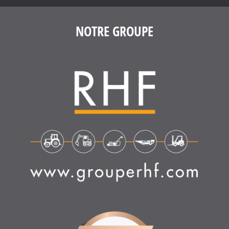
NOTRE GROUPE