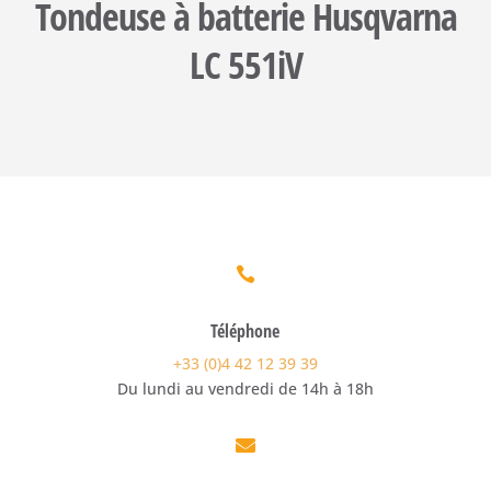
Tondeuse à batterie Husqvarna
LC 551iV

Téléphone
+33 (0)4 42 12 39 39
Du lundi au vendredi de 14h à 18h
