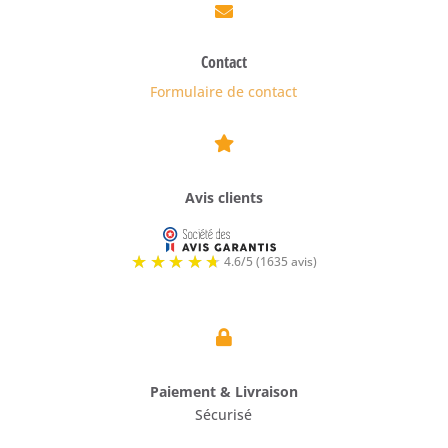

Contact
Formulaire de contact

Avis clients

Paiement & Livraison
Sécurisé