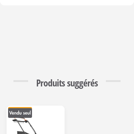
Produits suggérés