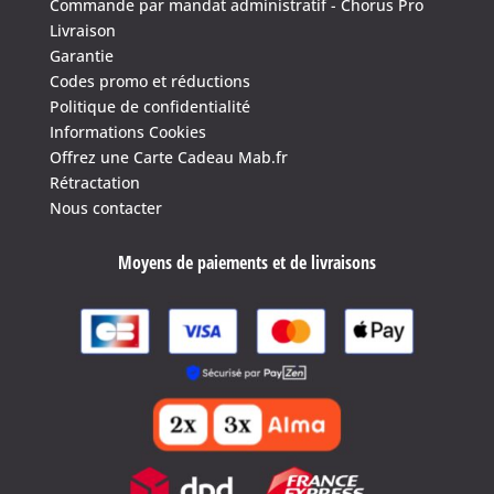
Commande par mandat administratif - Chorus Pro
Livraison
Garantie
Codes promo et réductions
Politique de confidentialité
Informations Cookies
Offrez une Carte Cadeau Mab.fr
Rétractation
Nous contacter
Moyens de paiements et de livraisons