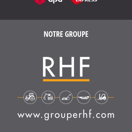
NOTRE GROUPE