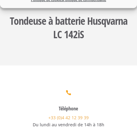
Tondeuse à batterie Husqvarna
LC 142iS

Téléphone
+33 (0)4 42 12 39 39
Du lundi au vendredi de 14h à 18h