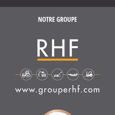
NOTRE GROUPE