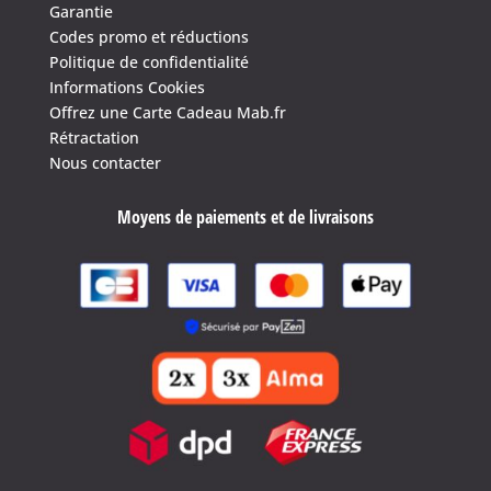
Garantie
Codes promo et réductions
Politique de confidentialité
Informations Cookies
Offrez une Carte Cadeau Mab.fr
Rétractation
Nous contacter
Moyens de paiements et de livraisons