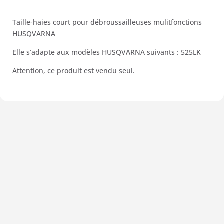
Taille-haies court pour débroussailleuses mulitfonctions
HUSQVARNA
Elle s’adapte aux modèles HUSQVARNA suivants : 525LK
Attention, ce produit est vendu seul.