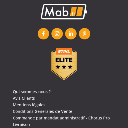
4.6
/
5
(1635 avis)
Qui sommes-nous ?
Avis Clients
Mentions légales
Conditions Générales de Vente
Commande par mandat administratif - Chorus Pro
Livraison