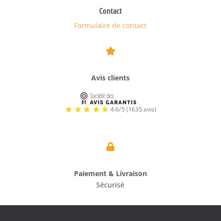
Contact
Formulaire de contact

Avis clients

Paiement & Livraison
Sécurisé