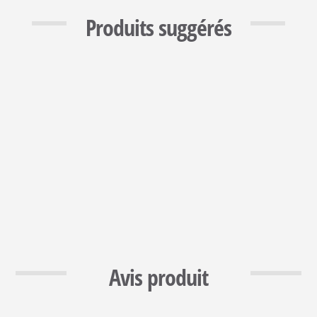
Produits suggérés
Avis produit