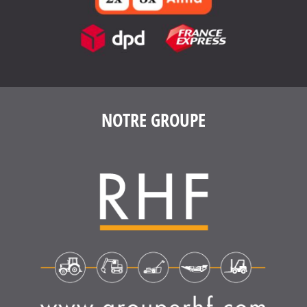
NOTRE GROUPE