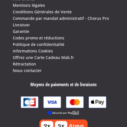
Mentions légales
Conditions Générales de Vente
Commande par mandat administratif - Chorus Pro
Livraison
Garantie
Codes promo et réductions
Politique de confidentialité
Informations Cookies
Offrez une Carte Cadeau Mab.fr
Rétractation
Nous contacter
Moyens de paiements et de livraisons