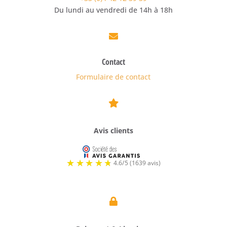
Du lundi au vendredi de 14h à 18h

Contact
Formulaire de contact

Avis clients
