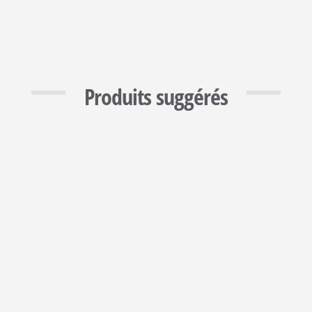
Produits suggérés