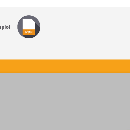
’emploi