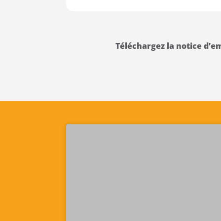
Téléchargez la notice d