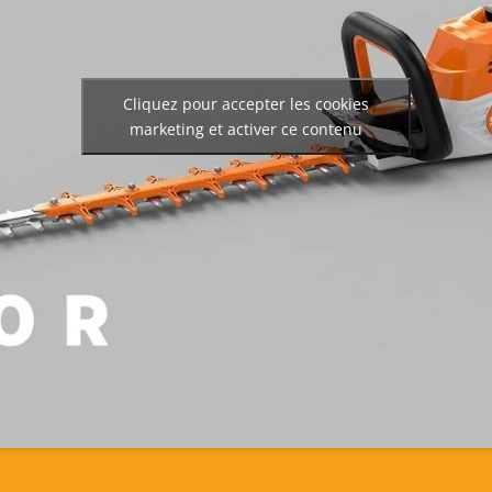
Cliquez pour accepter les cookies
marketing et activer ce contenu