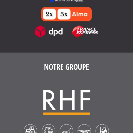
NOTRE GROUPE