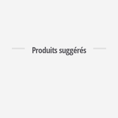
Produits suggérés