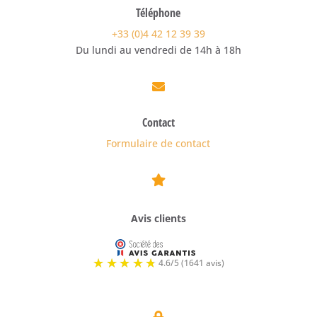
Téléphone
+33 (0)4 42 12 39 39
Du lundi au vendredi de 14h à 18h

Contact
Formulaire de contact

Avis clients
