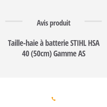
Avis produit
Taille-haie à batterie STIHL HSA
40 (50cm) Gamme AS
