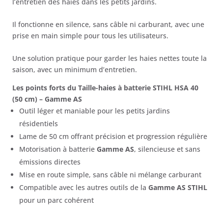
l’entretien des haies dans les petits jardins.
149,01 €.
140,50 €.
Il fonctionne en silence, sans câble ni carburant, avec une
prise en main simple pour tous les utilisateurs.
Une solution pratique pour garder les haies nettes toute la
saison, avec un minimum d’entretien.
Les points forts du Taille-haies à batterie STIHL HSA 40
(50 cm) – Gamme AS
Outil léger et maniable pour les petits jardins
résidentiels
Lame de 50 cm offrant précision et progression régulière
Motorisation à batterie
Gamme AS
, silencieuse et sans
émissions directes
Mise en route simple, sans câble ni mélange carburant
Compatible avec les autres outils de la
Gamme AS STIHL
pour un parc cohérent