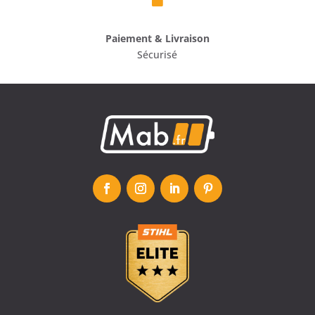
Paiement & Livraison
Sécurisé