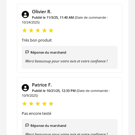
Olivier R.
Publié le 11/3/25, 11:40 AM
(Date de commande :
10/24/2025)
Très bon produit
Réponse du marchand
Merci beaucoup pour votre avis et votre confiance !
Patrice F.
Publié le 10/21/25, 12:33 PM
(Date de commande :
10/9/2025)
Pas encore testé
Réponse du marchand
Merci beaucoup pour votre avis et votre confiance !