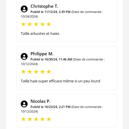
Christophe T.
Publié le 11/12/24, 2:39 PM
(Date de commande :
10/24/2024)
Taille arbustes et haies
Philippe M.
Publié le 10/30/24, 11:46 AM
(Date de commande :
10/12/2024)
Taille haie super efficace même si un peu lourd
Nicolas P.
Publié le 10/23/24, 2:21 PM
(Date de commande :
10/12/2024)