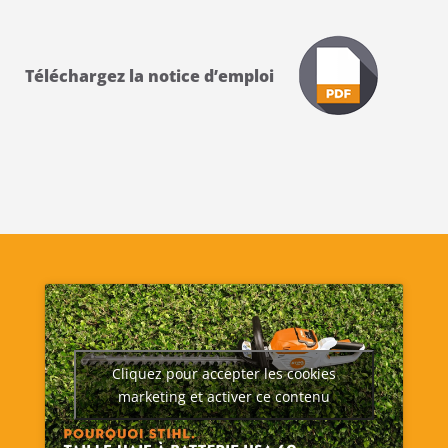
Téléchargez la notice d’emploi
Cliquez pour accepter les cookies
marketing et activer ce contenu