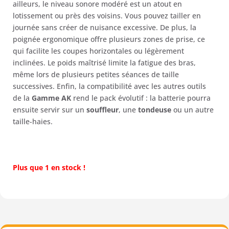
ailleurs, le niveau sonore modéré est un atout en
lotissement ou près des voisins. Vous pouvez tailler en
journée sans créer de nuisance excessive. De plus, la
poignée ergonomique offre plusieurs zones de prise, ce
qui facilite les coupes horizontales ou légèrement
inclinées. Le poids maîtrisé limite la fatigue des bras,
même lors de plusieurs petites séances de taille
successives. Enfin, la compatibilité avec les autres outils
de la
Gamme AK
rend le pack évolutif : la batterie pourra
ensuite servir sur un
souffleur
, une
tondeuse
ou un autre
taille-haies.
Plus que 1 en stock !