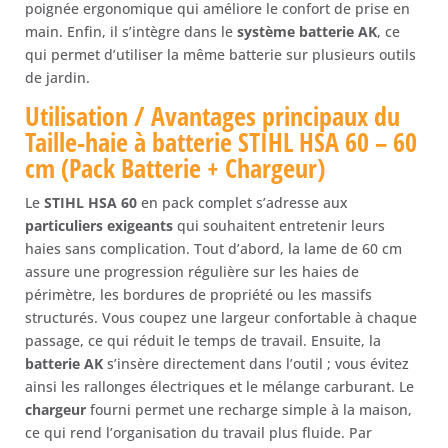
poignée ergonomique qui améliore le confort de prise en
main. Enfin, il s’intègre dans le
système batterie AK
, ce
qui permet d’utiliser la même batterie sur plusieurs outils
de jardin.
Utilisation / Avantages principaux du
Taille-haie à batterie STIHL HSA 60 – 60
cm (Pack Batterie + Chargeur)
Le
STIHL HSA 60
en pack complet s’adresse aux
particuliers exigeants
qui souhaitent entretenir leurs
haies sans complication. Tout d’abord, la lame de 60 cm
assure une progression régulière sur les haies de
périmètre, les bordures de propriété ou les massifs
structurés. Vous coupez une largeur confortable à chaque
passage, ce qui réduit le temps de travail. Ensuite, la
batterie AK
s’insère directement dans l’outil ; vous évitez
ainsi les rallonges électriques et le mélange carburant. Le
chargeur
fourni permet une recharge simple à la maison,
ce qui rend l’organisation du travail plus fluide. Par