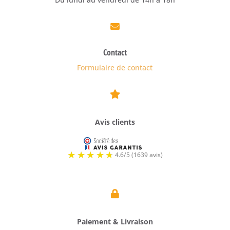

Contact
Formulaire de contact

Avis clients

Paiement & Livraison