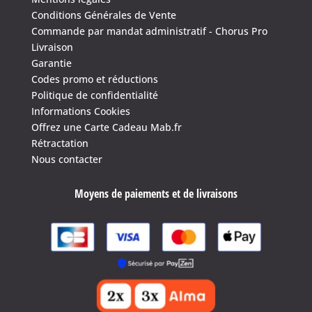
Conditions Générales de Vente
Commande par mandat administratif - Chorus Pro
Livraison
Garantie
Codes promo et réductions
Politique de confidentialité
Informations Cookies
Offrez une Carte Cadeau Mab.fr
Rétractation
Nous contacter
Moyens de paiements et de livraisons