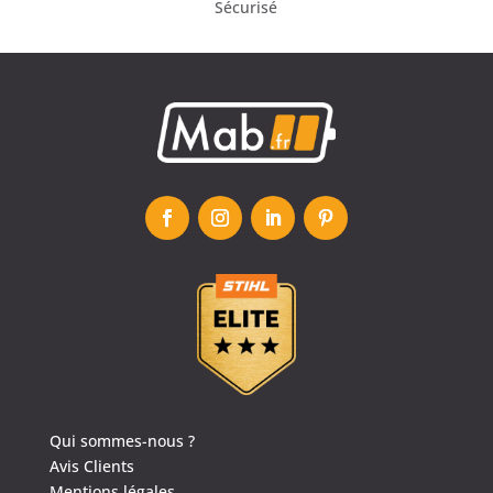
Sécurisé
Qui sommes-nous ?
Avis Clients
Mentions légales