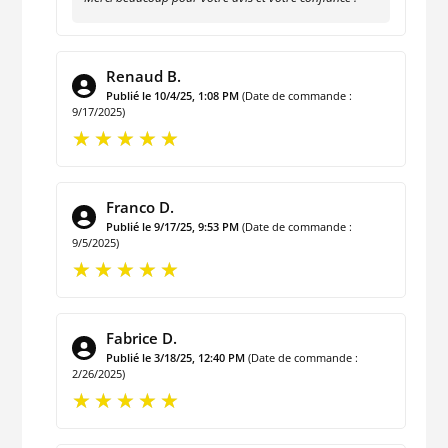
Renaud B.
Publié le 10/4/25, 1:08 PM
(Date de commande :
9/17/2025)
Franco D.
Publié le 9/17/25, 9:53 PM
(Date de commande :
9/5/2025)
Fabrice D.
Publié le 3/18/25, 12:40 PM
(Date de commande :
2/26/2025)