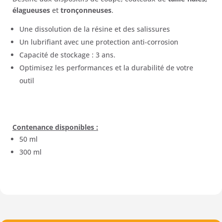
élagueuses
et
tronçonneuses
.
Une dissolution de la résine et des salissures
Un lubrifiant avec une protection anti-corrosion
Capacité de stockage : 3 ans.
Optimisez les performances et la durabilité de votre
outil
Contenance disponibles :
50 ml
300 ml