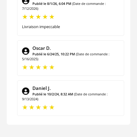
Publié le 8/1/26, 6:04 PM
(Date de commande :
7/12/2026)
Livraison impeccable
Oscar D.
Publié le 6/24/25, 10:22 PM
(Date de commande :
5/16/2025)
Daniel J.
Publié le 10/2/24, 8:32 AM
(Date de commande :
9/13/2024)