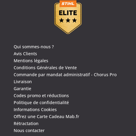
Qui sommes-nous ?
Avis Clients
Mentions légales
Conditions Générales de Vente
Commande par mandat administratif - Chorus Pro
Livraison
Garantie
Codes promo et réductions
Politique de confidentialité
Informations Cookies
Offrez une Carte Cadeau Mab.fr
Rétractation
Nous contacter