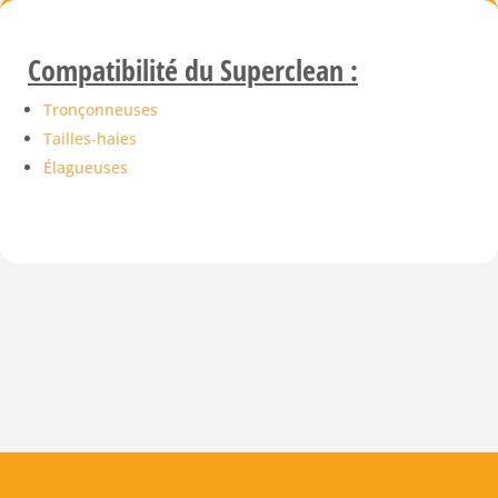
Compatibilité du Superclean :
Tronçonneuses
Tailles-haies
Élagueuses