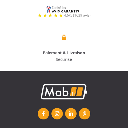

Paiement & Livraison
Sécurisé