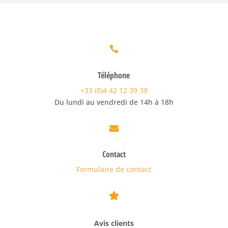

Téléphone
+33 (0)4 42 12 39 39
Du lundi au vendredi de 14h à 18h

Contact
Formulaire de contact

Avis clients