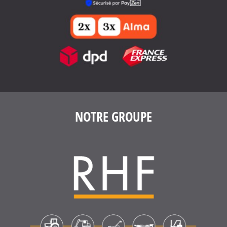
NOTRE GROUPE