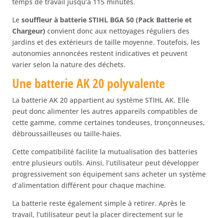
temps de travail jusqu’à 115 minutes.
Le
souffleur à batterie STIHL BGA 50 (Pack Batterie et
Chargeur)
convient donc aux nettoyages réguliers des
jardins et des extérieurs de taille moyenne. Toutefois, les
autonomies annoncées restent indicatives et peuvent
varier selon la nature des déchets.
Une batterie AK 20 polyvalente
La batterie AK 20 appartient au système STIHL AK. Elle
peut donc alimenter les autres appareils compatibles de
cette gamme, comme certaines tondeuses, tronçonneuses,
débroussailleuses ou taille-haies.
Cette compatibilité facilite la mutualisation des batteries
entre plusieurs outils. Ainsi, l’utilisateur peut développer
progressivement son équipement sans acheter un système
d’alimentation différent pour chaque machine.
La batterie reste également simple à retirer. Après le
travail, l’utilisateur peut la placer directement sur le