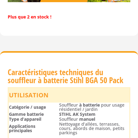
Plus que 2 en stock !
Caractéristiques techniques du
souffleur à batterie Stihl BGA 50 Pack
UTILISATION
Souffleur
à batterie
pour usage
Catégorie / usage
résidentiel / jardin
Gamme batterie
STIHL AK System
Type d’appareil
Souffleur
manuel
Nettoyage d’allées, terrasses,
Applications
cours, abords de maison, petits
principales
parkings