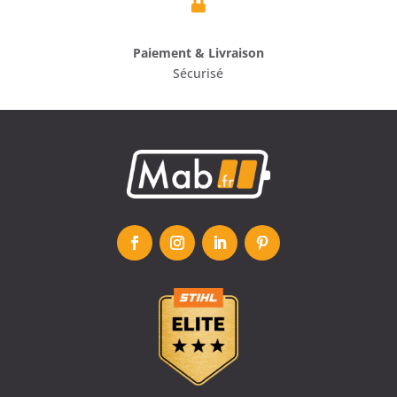

Paiement & Livraison
Sécurisé