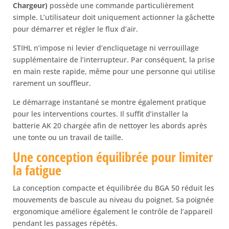
Chargeur)
possède une commande particulièrement
simple. L’utilisateur doit uniquement actionner la gâchette
pour démarrer et régler le flux d’air.
STIHL n’impose ni levier d’encliquetage ni verrouillage
supplémentaire de l’interrupteur. Par conséquent, la prise
en main reste rapide, même pour une personne qui utilise
rarement un souffleur.
Le démarrage instantané se montre également pratique
pour les interventions courtes. Il suffit d’installer la
batterie AK 20 chargée afin de nettoyer les abords après
une tonte ou un travail de taille.
Une conception équilibrée pour limiter
la fatigue
La conception compacte et équilibrée du BGA 50 réduit les
mouvements de bascule au niveau du poignet. Sa poignée
ergonomique améliore également le contrôle de l’appareil
pendant les passages répétés.