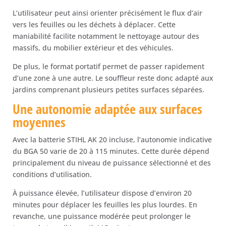
L’utilisateur peut ainsi orienter précisément le flux d’air
vers les feuilles ou les déchets à déplacer. Cette
maniabilité facilite notamment le nettoyage autour des
massifs, du mobilier extérieur et des véhicules.
De plus, le format portatif permet de passer rapidement
d’une zone à une autre. Le souffleur reste donc adapté aux
jardins comprenant plusieurs petites surfaces séparées.
Une autonomie adaptée aux surfaces
moyennes
Avec la batterie STIHL AK 20 incluse, l’autonomie indicative
du BGA 50 varie de 20 à 115 minutes. Cette durée dépend
principalement du niveau de puissance sélectionné et des
conditions d’utilisation.
À puissance élevée, l’utilisateur dispose d’environ 20
minutes pour déplacer les feuilles les plus lourdes. En
revanche, une puissance modérée peut prolonger le