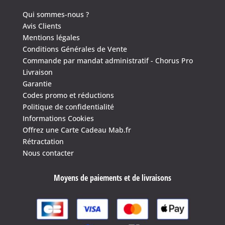
Qui sommes-nous ?
Avis Clients
Mentions légales
Conditions Générales de Vente
Commande par mandat administratif - Chorus Pro
Livraison
Garantie
Codes promo et réductions
Politique de confidentialité
Informations Cookies
Offrez une Carte Cadeau Mab.fr
Rétractation
Nous contacter
Moyens de paiements et de livraisons