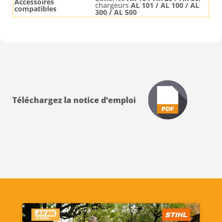
Accessoires
chargeurs
AL 101 / AL 100 / AL
compatibles
300 / AL 500
Téléchargez la notice d’emploi