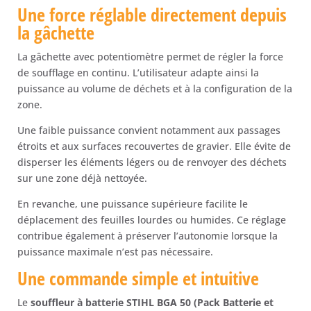
Une force réglable directement depuis
la gâchette
La gâchette avec potentiomètre permet de régler la force
de soufflage en continu. L’utilisateur adapte ainsi la
puissance au volume de déchets et à la configuration de la
zone.
Une faible puissance convient notamment aux passages
étroits et aux surfaces recouvertes de gravier. Elle évite de
disperser les éléments légers ou de renvoyer des déchets
sur une zone déjà nettoyée.
En revanche, une puissance supérieure facilite le
déplacement des feuilles lourdes ou humides. Ce réglage
contribue également à préserver l’autonomie lorsque la
puissance maximale n’est pas nécessaire.
Une commande simple et intuitive
Le
souffleur à batterie STIHL BGA 50 (Pack Batterie et