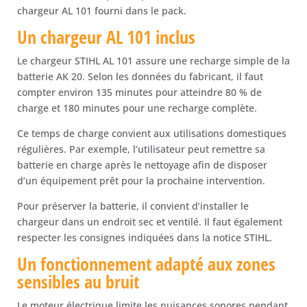
chargeur AL 101 fourni dans le pack.
Un chargeur AL 101 inclus
Le chargeur STIHL AL 101 assure une recharge simple de la
batterie AK 20. Selon les données du fabricant, il faut
compter environ 135 minutes pour atteindre 80 % de
charge et 180 minutes pour une recharge complète.
Ce temps de charge convient aux utilisations domestiques
régulières. Par exemple, l’utilisateur peut remettre sa
batterie en charge après le nettoyage afin de disposer
d’un équipement prêt pour la prochaine intervention.
Pour préserver la batterie, il convient d’installer le
chargeur dans un endroit sec et ventilé. Il faut également
respecter les consignes indiquées dans la notice STIHL.
Un fonctionnement adapté aux zones
sensibles au bruit
Le moteur électrique limite les nuisances sonores pendant