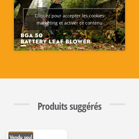
Cliquez pour accepter les cookies
marketing et activer ce contenu
Produits suggérés