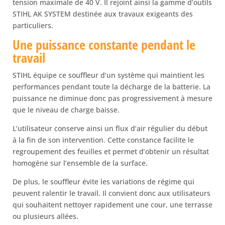
tension maximale de 40 V. Il rejoint ainsi la gamme d’outils
STIHL AK SYSTEM destinée aux travaux exigeants des
particuliers.
Une puissance constante pendant le
travail
STIHL équipe ce souffleur d’un système qui maintient les
performances pendant toute la décharge de la batterie. La
puissance ne diminue donc pas progressivement à mesure
que le niveau de charge baisse.
L’utilisateur conserve ainsi un flux d’air régulier du début
à la fin de son intervention. Cette constance facilite le
regroupement des feuilles et permet d’obtenir un résultat
homogène sur l’ensemble de la surface.
De plus, le souffleur évite les variations de régime qui
peuvent ralentir le travail. Il convient donc aux utilisateurs
qui souhaitent nettoyer rapidement une cour, une terrasse
ou plusieurs allées.