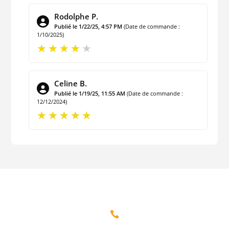
Rodolphe P.
Publié le 1/22/25, 4:57 PM
(Date de commande :
1/10/2025)
Celine B.
Publié le 1/19/25, 11:55 AM
(Date de commande :
12/12/2024)
