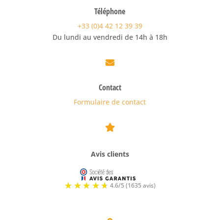
Téléphone
+33 (0)4 42 12 39 39
Du lundi au vendredi de 14h à 18h

Contact
Formulaire de contact

Avis clients