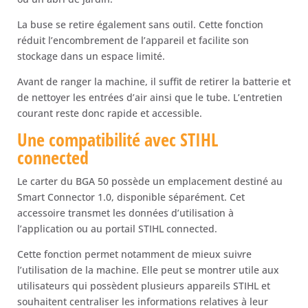
La buse se retire également sans outil. Cette fonction
réduit l’encombrement de l’appareil et facilite son
stockage dans un espace limité.
Avant de ranger la machine, il suffit de retirer la batterie et
de nettoyer les entrées d’air ainsi que le tube. L’entretien
courant reste donc rapide et accessible.
Une compatibilité avec STIHL
connected
Le carter du BGA 50 possède un emplacement destiné au
Smart Connector 1.0, disponible séparément. Cet
accessoire transmet les données d’utilisation à
l’application ou au portail STIHL connected.
Cette fonction permet notamment de mieux suivre
l’utilisation de la machine. Elle peut se montrer utile aux
utilisateurs qui possèdent plusieurs appareils STIHL et
souhaitent centraliser les informations relatives à leur