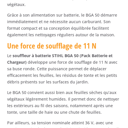
végétaux.
Grâce à son alimentation sur batterie, le BGA 50 démarre
immédiatement et ne nécessite aucun carburant. Son
format compact et sa conception équilibrée facilitent
également les nettoyages réguliers autour de la maison.
Une force de soufflage de 11 N
Le
souffleur à batterie STIHL BGA 50 (Pack Batterie et
Chargeur)
développe une force de soufflage de 11 N avec
sa buse ronde. Cette puissance permet de déplacer
efficacement les feuilles, les résidus de tonte et les petits
débris présents sur les surfaces du jardin.
Le BGA 50 convient aussi bien aux feuilles sèches qu’aux
végétaux légèrement humides. Il permet donc de nettoyer
les extérieurs au fil des saisons, notamment après une
tonte, une taille de haie ou une chute de feuilles.
Par ailleurs, sa tension nominale atteint 36 V, avec une