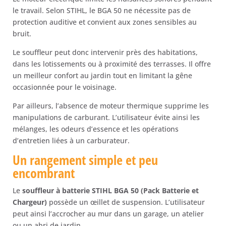
le travail. Selon STIHL, le BGA 50 ne nécessite pas de
protection auditive et convient aux zones sensibles au
bruit.
Le souffleur peut donc intervenir près des habitations,
dans les lotissements ou à proximité des terrasses. Il offre
un meilleur confort au jardin tout en limitant la gêne
occasionnée pour le voisinage.
Par ailleurs, l’absence de moteur thermique supprime les
manipulations de carburant. L’utilisateur évite ainsi les
mélanges, les odeurs d’essence et les opérations
d’entretien liées à un carburateur.
Un rangement simple et peu
encombrant
Le
souffleur à batterie STIHL BGA 50 (Pack Batterie et
Chargeur)
possède un œillet de suspension. L’utilisateur
peut ainsi l’accrocher au mur dans un garage, un atelier
ou un abri de jardin.