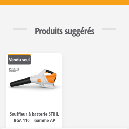
Produits suggérés
Souffleur à batterie STIHL
BGA 110 – Gamme AP