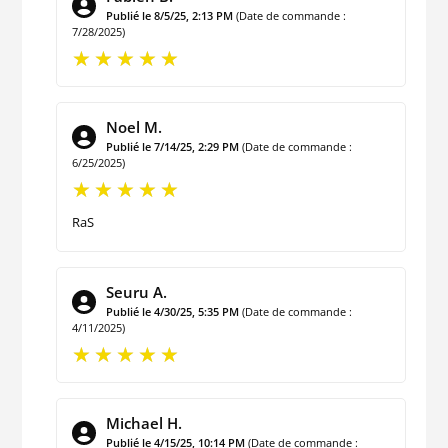
Publié le 8/5/25, 2:13 PM
(Date de commande :
7/28/2025)
Noel M.
Publié le 7/14/25, 2:29 PM
(Date de commande :
6/25/2025)
RaS
Seuru A.
Publié le 4/30/25, 5:35 PM
(Date de commande :
4/11/2025)
Michael H.
Publié le 4/15/25, 10:14 PM
(Date de commande :