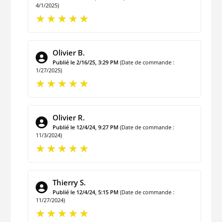
4/1/2025)
Olivier B.
Publié le 2/16/25, 3:29 PM
(Date de commande :
1/27/2025)
Olivier R.
Publié le 12/4/24, 9:27 PM
(Date de commande :
11/3/2024)
Thierry S.
Publié le 12/4/24, 5:15 PM
(Date de commande :
11/27/2024)