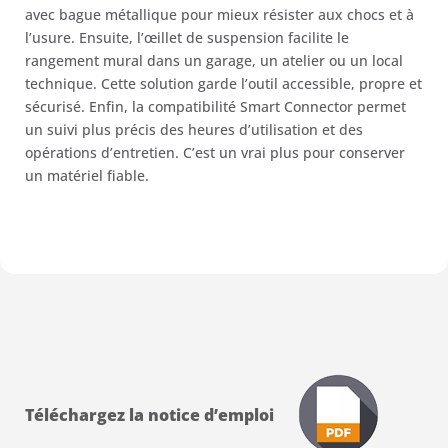
avec bague métallique pour mieux résister aux chocs et à
l’usure. Ensuite, l’œillet de suspension facilite le
rangement mural dans un garage, un atelier ou un local
technique. Cette solution garde l’outil accessible, propre et
sécurisé. Enfin, la compatibilité Smart Connector permet
un suivi plus précis des heures d’utilisation et des
opérations d’entretien. C’est un vrai plus pour conserver
un matériel fiable.
Téléchargez la notice d’emploi