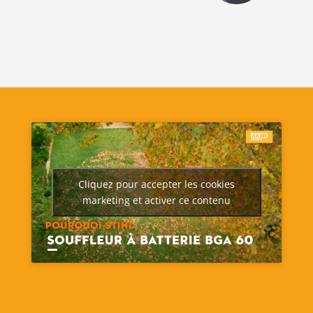
Cliquez pour accepter les cookies
marketing et activer ce contenu