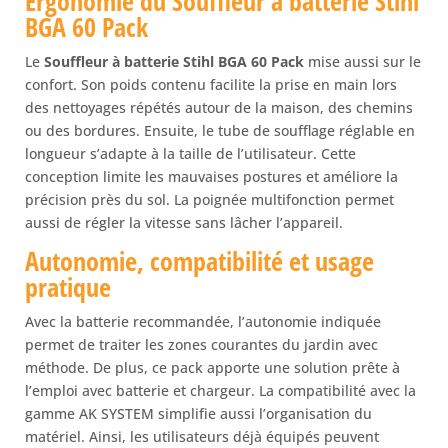
Ergonomie du Souffleur à batterie Stihl
BGA 60 Pack
Le
Souffleur à batterie Stihl BGA 60 Pack
mise aussi sur le
confort. Son poids contenu facilite la prise en main lors
des nettoyages répétés autour de la maison, des chemins
ou des bordures. Ensuite, le tube de soufflage réglable en
longueur s’adapte à la taille de l’utilisateur. Cette
conception limite les mauvaises postures et améliore la
précision près du sol. La poignée multifonction permet
aussi de régler la vitesse sans lâcher l’appareil.
Autonomie, compatibilité et usage
pratique
Avec la batterie recommandée, l’autonomie indiquée
permet de traiter les zones courantes du jardin avec
méthode. De plus, ce pack apporte une solution prête à
l’emploi avec batterie et chargeur. La compatibilité avec la
gamme AK SYSTEM simplifie aussi l’organisation du
matériel. Ainsi, les utilisateurs déjà équipés peuvent