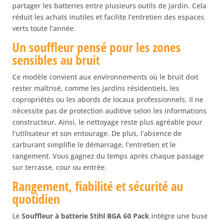
partager les batteries entre plusieurs outils de jardin. Cela
réduit les achats inutiles et facilite l’entretien des espaces
verts toute l’année.
Un souffleur pensé pour les zones
sensibles au bruit
Ce modèle convient aux environnements où le bruit doit
rester maîtrisé, comme les jardins résidentiels, les
copropriétés ou les abords de locaux professionnels. Il ne
nécessite pas de protection auditive selon les informations
constructeur. Ainsi, le nettoyage reste plus agréable pour
l’utilisateur et son entourage. De plus, l’absence de
carburant simplifie le démarrage, l’entretien et le
rangement. Vous gagnez du temps après chaque passage
sur terrasse, cour ou entrée.
Rangement, fiabilité et sécurité au
quotidien
Le
Souffleur à batterie Stihl BGA 60 Pack
intègre une buse