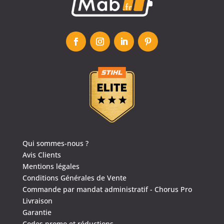
Qui sommes-nous ?
Avis Clients
Mentions légales
Conditions Générales de Vente
Commande par mandat administratif - Chorus Pro
Livraison
Garantie
Codes promo et réductions