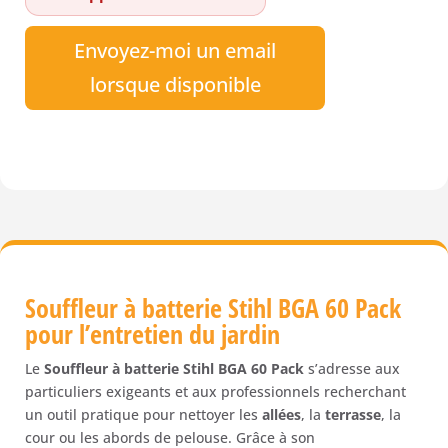
Envoyez-moi un email
lorsque disponible
Souffleur à batterie Stihl BGA 60 Pack
pour l’entretien du jardin
Le
Souffleur à batterie Stihl BGA 60 Pack
s’adresse aux
particuliers exigeants et aux professionnels recherchant
un outil pratique pour nettoyer les
allées
, la
terrasse
, la
cour ou les abords de pelouse. Grâce à son