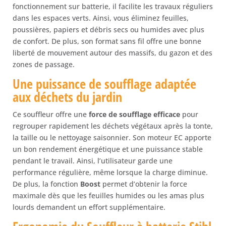
fonctionnement sur batterie, il facilite les travaux réguliers
dans les espaces verts. Ainsi, vous éliminez feuilles,
poussières, papiers et débris secs ou humides avec plus
de confort. De plus, son format sans fil offre une bonne
liberté de mouvement autour des massifs, du gazon et des
zones de passage.
Une puissance de soufflage adaptée
aux déchets du jardin
Ce souffleur offre une
force de soufflage efficace
pour
regrouper rapidement les déchets végétaux après la tonte,
la taille ou le nettoyage saisonnier. Son moteur EC apporte
un bon rendement énergétique et une puissance stable
pendant le travail. Ainsi, l’utilisateur garde une
performance régulière, même lorsque la charge diminue.
De plus, la fonction
Boost
permet d’obtenir la force
maximale dès que les feuilles humides ou les amas plus
lourds demandent un effort supplémentaire.