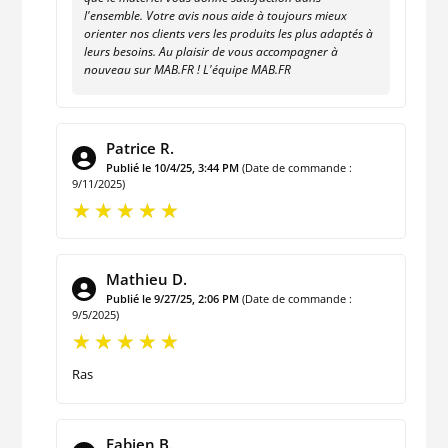
l'ensemble. Votre avis nous aide à toujours mieux
orienter nos clients vers les produits les plus adaptés à
leurs besoins. Au plaisir de vous accompagner à
nouveau sur MAB.FR ! L'équipe MAB.FR
Patrice R.
Publié le 10/4/25, 3:44 PM
(Date de commande :
9/11/2025)
Mathieu D.
Publié le 9/27/25, 2:06 PM
(Date de commande :
9/5/2025)
Ras
Fabien B.