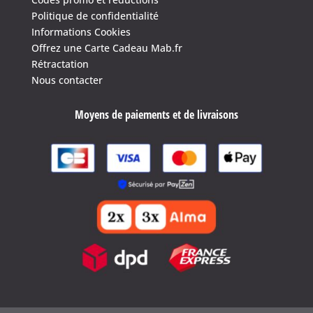
Politique de confidentialité
Informations Cookies
Offrez une Carte Cadeau Mab.fr
Rétractation
Nous contacter
Moyens de paiements et de livraisons