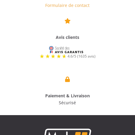
Formulaire de contact

Avis clients

Paiement & Livraison
Sécurisé