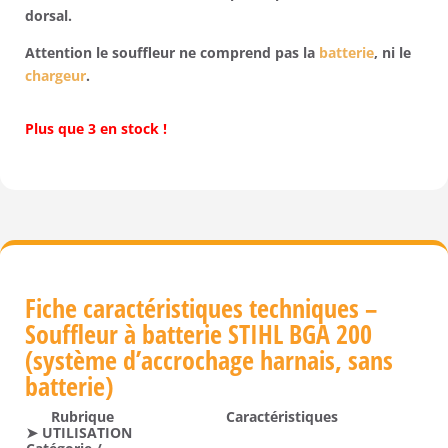
dorsal.
Attention le souffleur ne comprend pas la
batterie
, ni le
chargeur
.
Plus que 3 en stock !
Fiche caractéristiques techniques –
Souffleur à batterie STIHL BGA 200
(système d’accrochage harnais, sans
batterie)
Rubrique
Caractéristiques
➤ UTILISATION