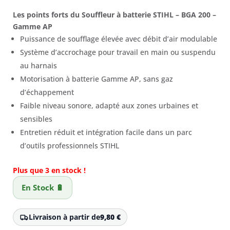
Les points forts du Souffleur à batterie STIHL – BGA 200 –
Gamme AP
Puissance de soufflage élevée avec débit d’air modulable
Système d’accrochage pour travail en main ou suspendu
au harnais
Motorisation à batterie Gamme AP, sans gaz
d’échappement
Faible niveau sonore, adapté aux zones urbaines et
sensibles
Entretien réduit et intégration facile dans un parc
d’outils professionnels STIHL
Plus que 3 en stock !
En Stock 🔋
Livraison à partir de
9,80
€