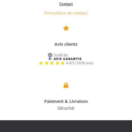
Contact
Formulaire de contact

Avis clients

Paiement & Livraison
Sécurisé