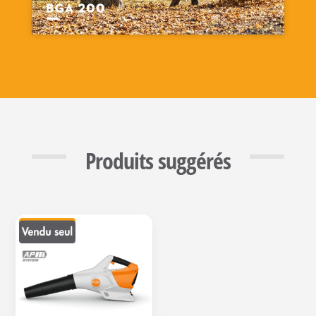
Produits suggérés