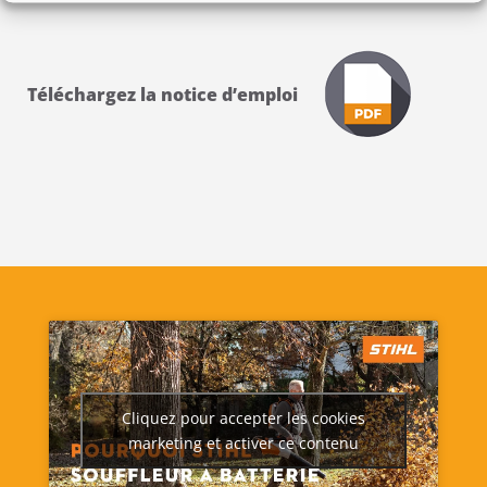
Téléchargez la notice d’emploi
Cliquez pour accepter les cookies
marketing et activer ce contenu