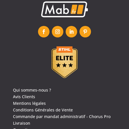
Qui sommes-nous ?
Avis Clients
Mentions légales
Conditions Générales de Vente
Commande par mandat administratif - Chorus Pro
Livraison