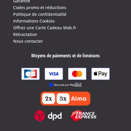
Garantie
Codes promo et réductions
Politique de confidentialité
Informations Cookies
Offrez une Carte Cadeau Mab.fr
Rétractation
Nous contacter
Moyens de paiements et de livraisons