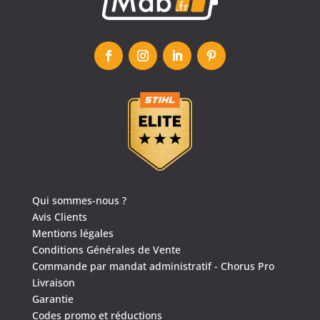
Qui sommes-nous ?
Avis Clients
Mentions légales
Conditions Générales de Vente
Commande par mandat administratif - Chorus Pro
Livraison
Garantie
Codes promo et réductions