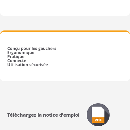
Conçu pour les gauchers
Ergonomique
Pratique
Connecté
Utilisation sécurisée
Téléchargez la notice d’emploi