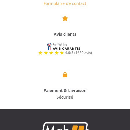
Formulaire de contact

Avis clients

Paiement & Livraison
Sécurisé