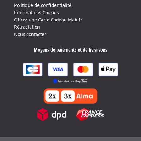
Politique de confidentialité
4.6
/
5
(1639 avis)
Informations Cookies
Offrez une Carte Cadeau Mab.fr
Rétractation
Nous contacter
Moyens de paiements et de livraisons