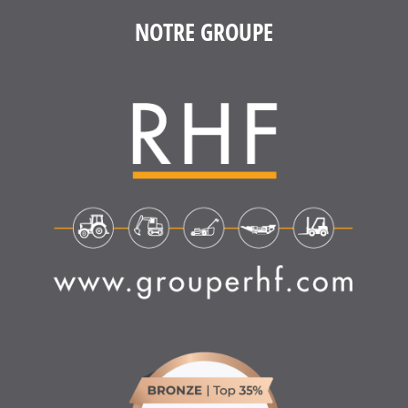
NOTRE GROUPE