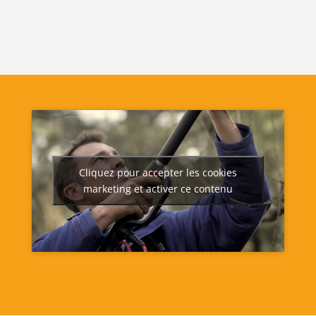
Cliquez pour accepter les cookies
marketing et activer ce contenu