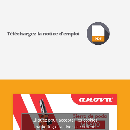
Téléchargez la notice d’emploi
Cliquez pour accepter les cookies
marketing et activer ce contenu