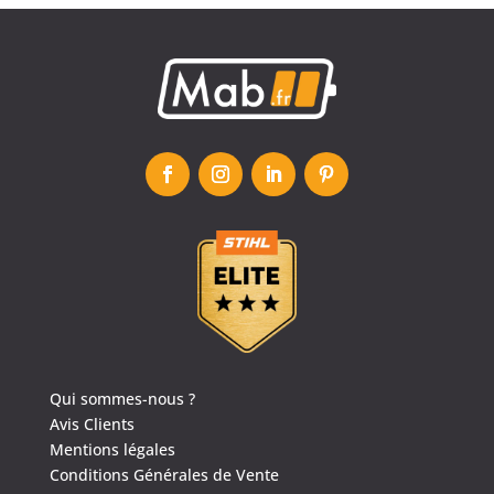
Qui sommes-nous ?
Avis Clients
Mentions légales
Conditions Générales de Vente