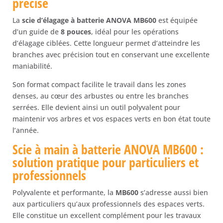
précise
La
scie d’élagage à batterie ANOVA MB600
est équipée
d’un guide de
8 pouces
, idéal pour les opérations
d’élagage ciblées. Cette longueur permet d’atteindre les
branches avec précision tout en conservant une excellente
maniabilité.
Son format compact facilite le travail dans les zones
denses, au cœur des arbustes ou entre les branches
serrées. Elle devient ainsi un outil polyvalent pour
maintenir vos arbres et vos espaces verts en bon état toute
l’année.
Scie à main à batterie ANOVA MB600 :
solution pratique pour particuliers et
professionnels
Polyvalente et performante, la
MB600
s’adresse aussi bien
aux particuliers qu’aux professionnels des espaces verts.
Elle constitue un excellent complément pour les travaux