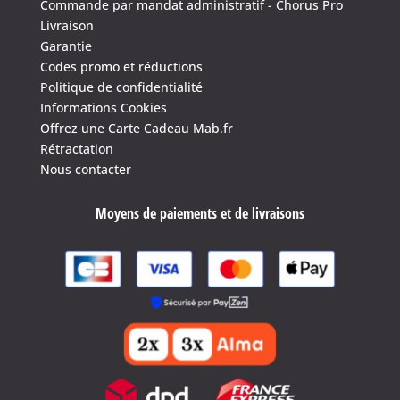
Commande par mandat administratif - Chorus Pro
Livraison
Garantie
Codes promo et réductions
Politique de confidentialité
Informations Cookies
Offrez une Carte Cadeau Mab.fr
Rétractation
Nous contacter
Moyens de paiements et de livraisons