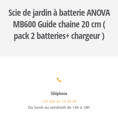
Scie de jardin à batterie ANOVA
MB600 Guide chaine 20 cm (
pack 2 batteries+ chargeur )

Téléphone
+33 (0)4 42 12 39 39
Du lundi au vendredi de 14h à 18h