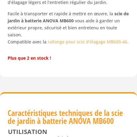
d’élagage légers et l’entretien régulier du jardin.
Facile à transporter et rapide à mettre en œuvre, la
scie de
jardin à batterie ANOVA MB600
vous aide à garder un
extérieur propre, sécurisé et bien entretenu en toute
saison.
Compatible avec la
rallonge pour scie d’élagage MB600-46.
Plus que 2 en stock !
Caractéristiques techniques de la scie
de jardin à batterie ANOVA MB600
UTILISATION