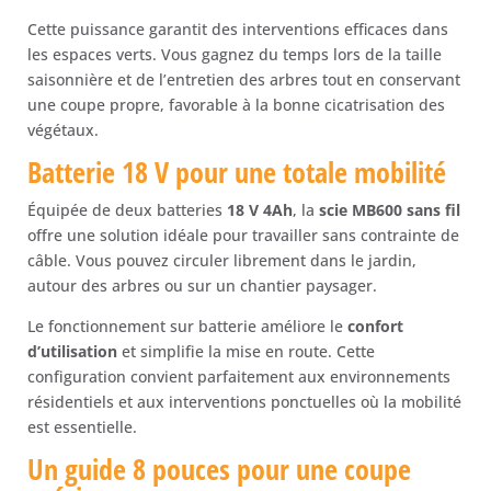
Cette puissance garantit des interventions efficaces dans
les espaces verts. Vous gagnez du temps lors de la taille
saisonnière et de l’entretien des arbres tout en conservant
une coupe propre, favorable à la bonne cicatrisation des
végétaux.
Batterie 18 V pour une totale mobilité
Équipée de deux batteries
18 V 4Ah
, la
scie MB600
sans fil
offre une solution idéale pour travailler sans contrainte de
câble. Vous pouvez circuler librement dans le jardin,
autour des arbres ou sur un chantier paysager.
Le fonctionnement sur batterie améliore le
confort
d’utilisation
et simplifie la mise en route. Cette
configuration convient parfaitement aux environnements
résidentiels et aux interventions ponctuelles où la mobilité
est essentielle.
Un guide 8 pouces pour une coupe