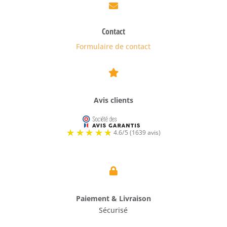

Contact
Formulaire de contact

Avis clients

Paiement & Livraison
Sécurisé