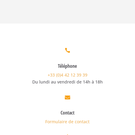

Téléphone
+33 (0)4 42 12 39 39
Du lundi au vendredi de 14h à 18h

Contact
Formulaire de contact