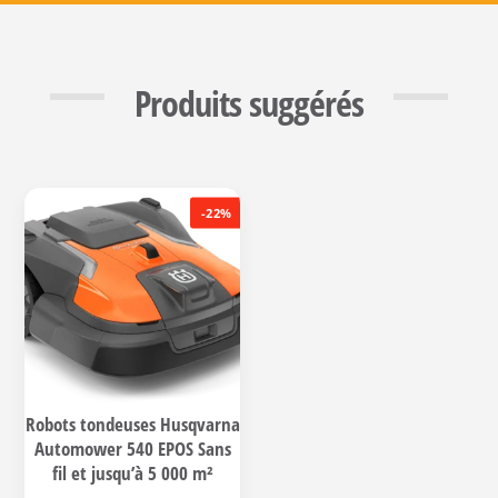
Produits suggérés
-22%
Robots tondeuses Husqvarna
Automower 540 EPOS Sans
fil et jusqu’à 5 000 m²