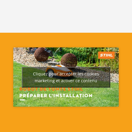
Cliquez pour accepter les cookies
marketing et activer ce contenu