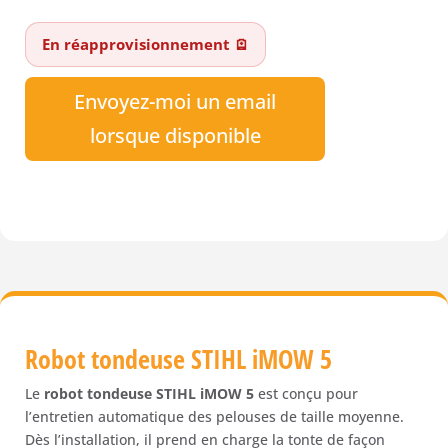
En réapprovisionnement 🪫
Envoyez-moi un email
lorsque disponible
Robot tondeuse STIHL iMOW 5
Le
robot tondeuse STIHL iMOW 5
est conçu pour
l’entretien automatique des pelouses de taille moyenne.
Dès l’installation, il prend en charge la tonte de façon