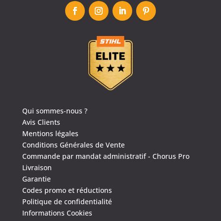
Qui sommes-nous ?
Avis Clients
Mentions légales
Conditions Générales de Vente
Commande par mandat administratif - Chorus Pro
Livraison
Garantie
Codes promo et réductions
Politique de confidentialité
Informations Cookies