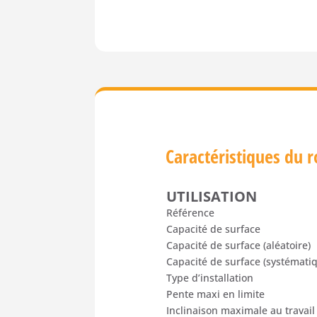
Caractéristiques du
UTILISATION
Référence
Capacité de surface
Capacité de surface (aléatoire)
Capacité de surface (systémati
Type d’installation
Pente maxi en limite
Inclinaison maximale au travail