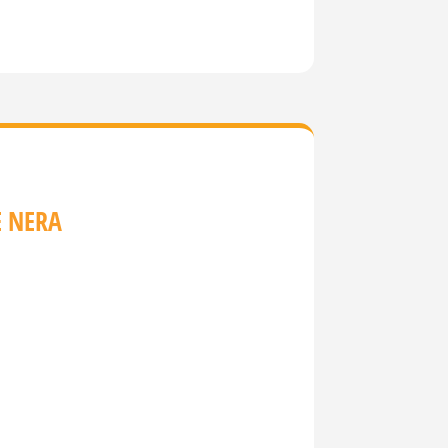
E NERA