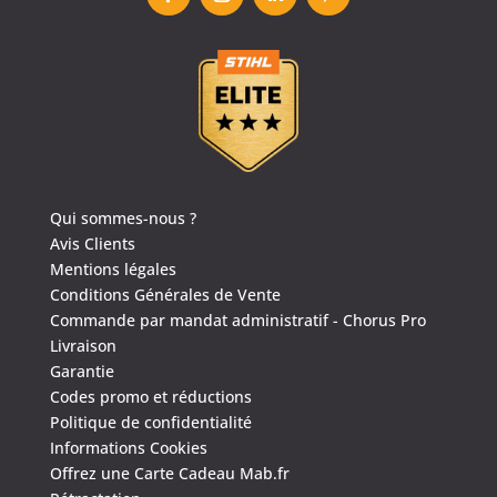
Qui sommes-nous ?
Avis Clients
Mentions légales
Conditions Générales de Vente
Commande par mandat administratif - Chorus Pro
Livraison
Garantie
Codes promo et réductions
Politique de confidentialité
Informations Cookies
Offrez une Carte Cadeau Mab.fr