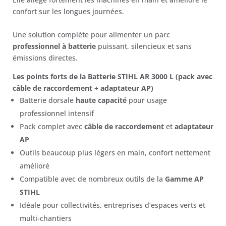
confort sur les longues journées.
Une solution complète pour alimenter un parc
professionnel à batterie
puissant, silencieux et sans
émissions directes.
Les points forts de la Batterie STIHL AR 3000 L (pack avec
câble de raccordement + adaptateur AP)
Batterie dorsale
haute capacité
pour usage
professionnel intensif
Pack complet avec
câble de raccordement
et
adaptateur
AP
Outils beaucoup plus légers en main, confort nettement
amélioré
Compatible avec de nombreux outils de la
Gamme AP
STIHL
Idéale pour collectivités, entreprises d’espaces verts et
multi-chantiers