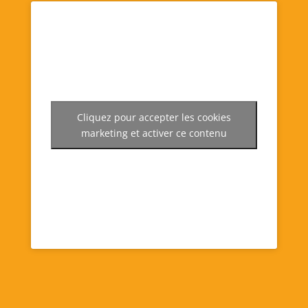
Cliquez pour accepter les cookies
marketing et activer ce contenu