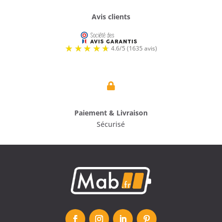
Avis clients

Paiement & Livraison
Sécurisé