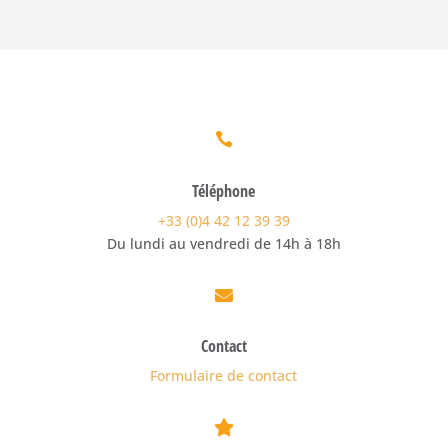

Téléphone
+33 (0)4 42 12 39 39
Du lundi au vendredi de 14h à 18h

Contact
Formulaire de contact
