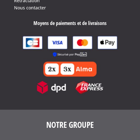
Rétractation
Nous contacter
Moyens de paiements et de livraisons
NOTRE GROUPE