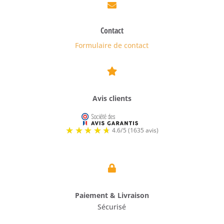

Contact
Formulaire de contact

Avis clients

Paiement & Livraison
Sécurisé