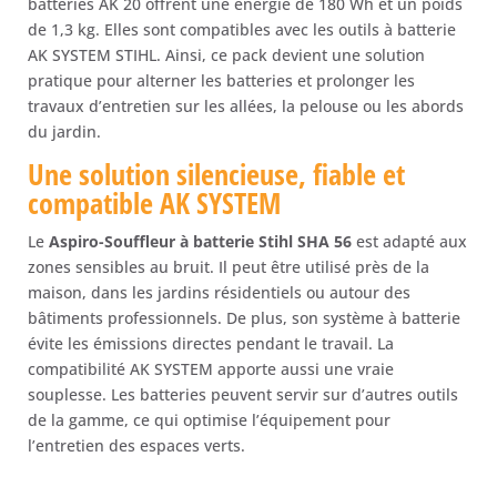
batteries AK 20 offrent une énergie de 180 Wh et un poids
de 1,3 kg. Elles sont compatibles avec les outils à batterie
AK SYSTEM STIHL. Ainsi, ce pack devient une solution
pratique pour alterner les batteries et prolonger les
travaux d’entretien sur les allées, la pelouse ou les abords
du jardin.
Une solution silencieuse, fiable et
compatible AK SYSTEM
Le
Aspiro-Souffleur à batterie Stihl SHA 56
est adapté aux
zones sensibles au bruit. Il peut être utilisé près de la
maison, dans les jardins résidentiels ou autour des
bâtiments professionnels. De plus, son système à batterie
évite les émissions directes pendant le travail. La
compatibilité AK SYSTEM apporte aussi une vraie
souplesse. Les batteries peuvent servir sur d’autres outils
de la gamme, ce qui optimise l’équipement pour
l’entretien des espaces verts.