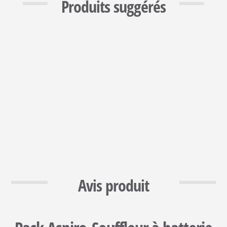
Produits suggérés
Avis produit