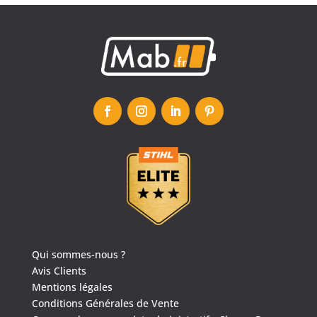
Qui sommes-nous ?
Avis Clients
Mentions légales
Conditions Générales de Vente