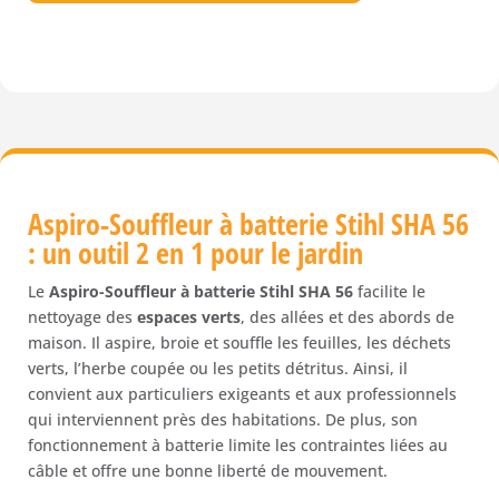
Aspiro-Souffleur à batterie Stihl SHA 56
: un outil 2 en 1 pour le jardin
Le
Aspiro-Souffleur à batterie Stihl SHA 56
facilite le
nettoyage des
espaces verts
, des allées et des abords de
maison. Il aspire, broie et souffle les feuilles, les déchets
verts, l’herbe coupée ou les petits détritus. Ainsi, il
convient aux particuliers exigeants et aux professionnels
qui interviennent près des habitations. De plus, son
fonctionnement à batterie limite les contraintes liées au
câble et offre une bonne liberté de mouvement.