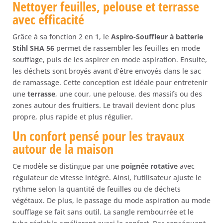
Nettoyer feuilles, pelouse et terrasse
avec efficacité
Grâce à sa fonction 2 en 1, le
Aspiro-Souffleur à batterie
Stihl SHA 56
permet de rassembler les feuilles en mode
soufflage, puis de les aspirer en mode aspiration. Ensuite,
les déchets sont broyés avant d’être envoyés dans le sac
de ramassage. Cette conception est idéale pour entretenir
une
terrasse
, une cour, une pelouse, des massifs ou des
zones autour des fruitiers. Le travail devient donc plus
propre, plus rapide et plus régulier.
Un confort pensé pour les travaux
autour de la maison
Ce modèle se distingue par une
poignée rotative
avec
régulateur de vitesse intégré. Ainsi, l’utilisateur ajuste le
rythme selon la quantité de feuilles ou de déchets
végétaux. De plus, le passage du mode aspiration au mode
soufflage se fait sans outil. La sangle rembourrée et le