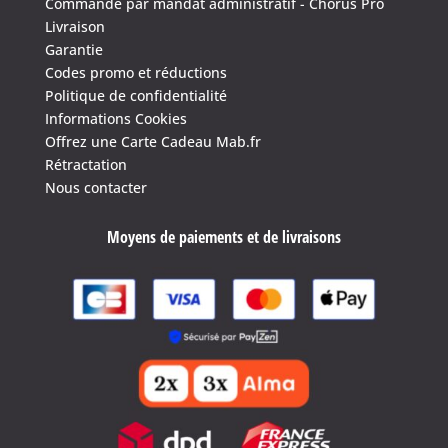
Commande par mandat administratif - Chorus Pro
Livraison
Garantie
Codes promo et réductions
Politique de confidentialité
Informations Cookies
Offrez une Carte Cadeau Mab.fr
Rétractation
Nous contacter
Moyens de paiements et de livraisons