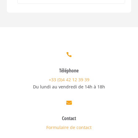

Téléphone
+33 (0)4 42 12 39 39
Du lundi au vendredi de 14h à 18h

Contact
Formulaire de contact