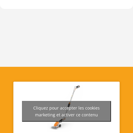
Cliquez pour accepter les cookies
marketing et activer ce contenu