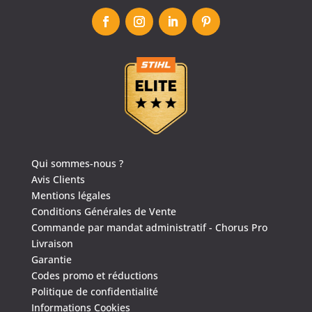
Qui sommes-nous ?
Avis Clients
Mentions légales
Conditions Générales de Vente
Commande par mandat administratif - Chorus Pro
Livraison
Garantie
Codes promo et réductions
Politique de confidentialité
Informations Cookies