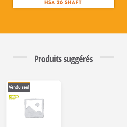
Produits suggérés