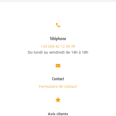

Téléphone
+33 (0)4 42 12 39 39
Du lundi au vendredi de 14h à 18h

Contact
Formulaire de contact

Avis clients