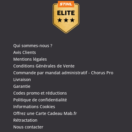
Qui sommes-nous ?
Avis Clients
Mentions légales
Conditions Générales de Vente
Commande par mandat administratif - Chorus Pro
Livraison
Garantie
Codes promo et réductions
Politique de confidentialité
Informations Cookies
Offrez une Carte Cadeau Mab.fr
Rétractation
Nous contacter