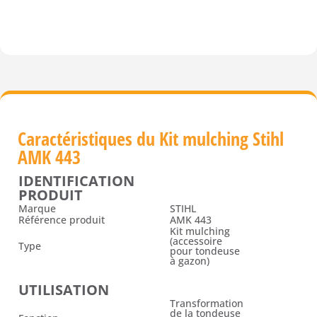
Caractéristiques du Kit mulching Stihl
AMK 443
IDENTIFICATION
PRODUIT
Marque
STIHL
Référence produit
AMK 443
Kit mulching
(accessoire
Type
pour tondeuse
à gazon)
UTILISATION
Transformation
de la tondeuse