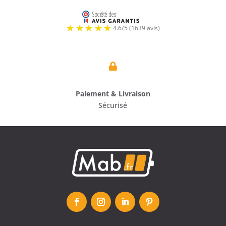

Paiement & Livraison
Sécurisé