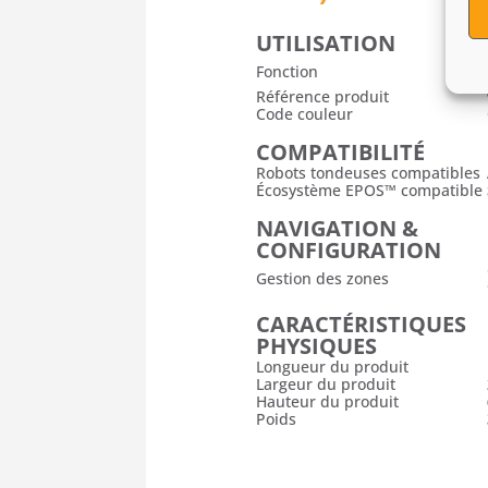
UTILISATION
Fonction
Référence produit
Code couleur
COMPATIBILITÉ
Robots tondeuses compatibles
Écosystème EPOS™ compatible
NAVIGATION &
CONFIGURATION
Gestion des zones
CARACTÉRISTIQUES
PHYSIQUES
Longueur du produit
Largeur du produit
Hauteur du produit
Poids