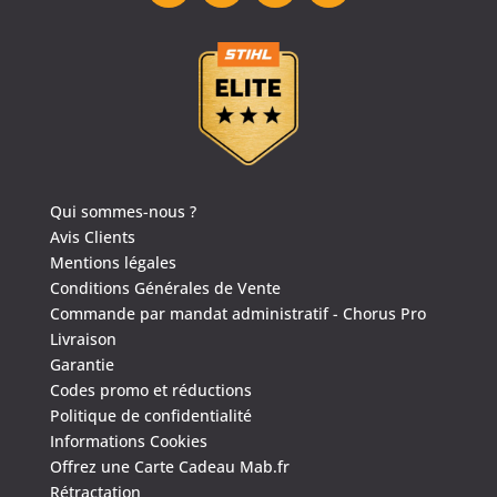
Qui sommes-nous ?
Avis Clients
Mentions légales
Conditions Générales de Vente
Commande par mandat administratif - Chorus Pro
Livraison
Garantie
Codes promo et réductions
Politique de confidentialité
Informations Cookies
Offrez une Carte Cadeau Mab.fr
Rétractation