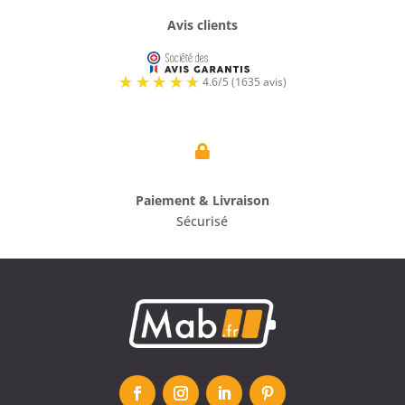
Avis clients

Paiement & Livraison
Sécurisé