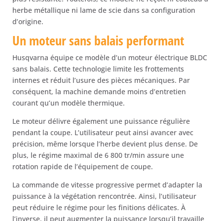
herbe métallique ni lame de scie dans sa configuration
d’origine.
Un moteur sans balais performant
Husqvarna équipe ce modèle d’un moteur électrique BLDC
sans balais. Cette technologie limite les frottements
internes et réduit l’usure des pièces mécaniques. Par
conséquent, la machine demande moins d’entretien
courant qu’un modèle thermique.
Le moteur délivre également une puissance régulière
pendant la coupe. L’utilisateur peut ainsi avancer avec
précision, même lorsque l’herbe devient plus dense. De
plus, le régime maximal de 6 800 tr/min assure une
rotation rapide de l’équipement de coupe.
La commande de vitesse progressive permet d’adapter la
puissance à la végétation rencontrée. Ainsi, l’utilisateur
peut réduire le régime pour les finitions délicates. À
l’inverse, il peut augmenter la puissance lorsqu’il travaille