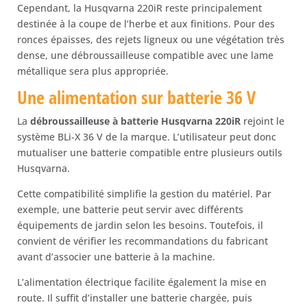
Cependant, la Husqvarna 220iR reste principalement
destinée à la coupe de l’herbe et aux finitions. Pour des
ronces épaisses, des rejets ligneux ou une végétation très
dense, une débroussailleuse compatible avec une lame
métallique sera plus appropriée.
Une alimentation sur batterie 36 V
La
débroussailleuse à batterie Husqvarna 220iR
rejoint le
système BLi-X 36 V de la marque. L’utilisateur peut donc
mutualiser une batterie compatible entre plusieurs outils
Husqvarna.
Cette compatibilité simplifie la gestion du matériel. Par
exemple, une batterie peut servir avec différents
équipements de jardin selon les besoins. Toutefois, il
convient de vérifier les recommandations du fabricant
avant d’associer une batterie à la machine.
L’alimentation électrique facilite également la mise en
route. Il suffit d’installer une batterie chargée, puis