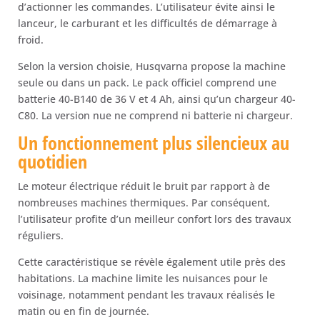
d’actionner les commandes. L’utilisateur évite ainsi le
lanceur, le carburant et les difficultés de démarrage à
froid.
Selon la version choisie, Husqvarna propose la machine
seule ou dans un pack. Le pack officiel comprend une
batterie 40-B140 de 36 V et 4 Ah, ainsi qu’un chargeur 40-
C80. La version nue ne comprend ni batterie ni chargeur.
Un fonctionnement plus silencieux au
quotidien
Le moteur électrique réduit le bruit par rapport à de
nombreuses machines thermiques. Par conséquent,
l’utilisateur profite d’un meilleur confort lors des travaux
réguliers.
Cette caractéristique se révèle également utile près des
habitations. La machine limite les nuisances pour le
voisinage, notamment pendant les travaux réalisés le
matin ou en fin de journée.