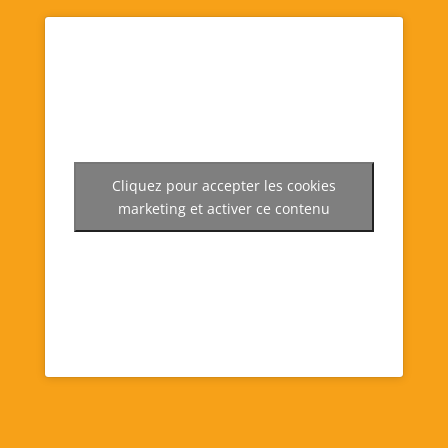
Cliquez pour accepter les cookies
marketing et activer ce contenu