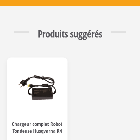
Produits suggérés
Chargeur complet Robot
Tondeuse Husqvarna R4