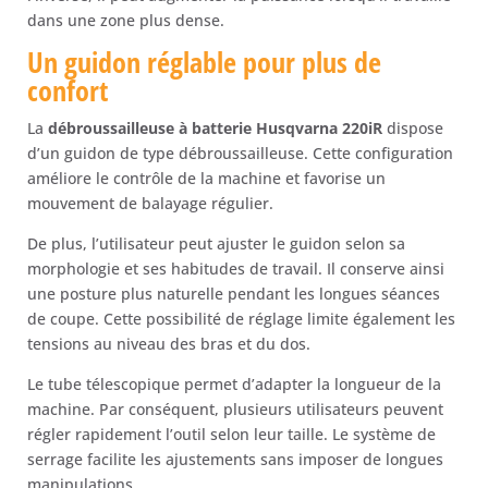
dans une zone plus dense.
Un guidon réglable pour plus de
confort
La
débroussailleuse à batterie Husqvarna 220iR
dispose
d’un guidon de type débroussailleuse. Cette configuration
améliore le contrôle de la machine et favorise un
mouvement de balayage régulier.
De plus, l’utilisateur peut ajuster le guidon selon sa
morphologie et ses habitudes de travail. Il conserve ainsi
une posture plus naturelle pendant les longues séances
de coupe. Cette possibilité de réglage limite également les
tensions au niveau des bras et du dos.
Le tube télescopique permet d’adapter la longueur de la
machine. Par conséquent, plusieurs utilisateurs peuvent
régler rapidement l’outil selon leur taille. Le système de
serrage facilite les ajustements sans imposer de longues
manipulations.