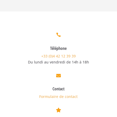

Téléphone
+33 (0)4 42 12 39 39
Du lundi au vendredi de 14h à 18h

Contact
Formulaire de contact
