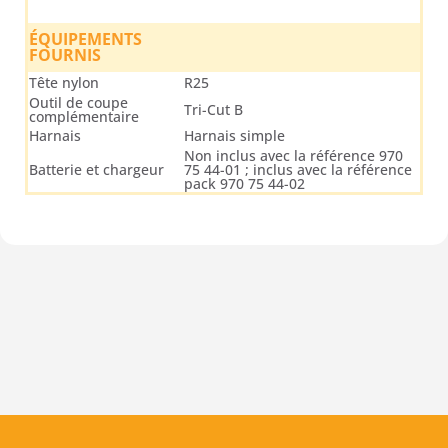
ÉQUIPEMENTS
FOURNIS
Tête nylon
R25
Outil de coupe
Tri-Cut B
complémentaire
Harnais
Harnais simple
Non inclus avec la référence 970
Batterie et chargeur
75 44-01 ; inclus avec la référence
pack 970 75 44-02