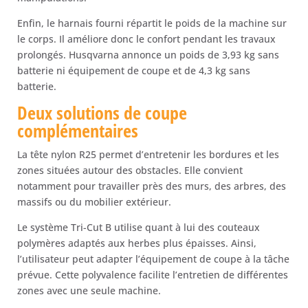
Enfin, le harnais fourni répartit le poids de la machine sur
le corps. Il améliore donc le confort pendant les travaux
prolongés. Husqvarna annonce un poids de 3,93 kg sans
batterie ni équipement de coupe et de 4,3 kg sans
batterie.
Deux solutions de coupe
complémentaires
La tête nylon R25 permet d’entretenir les bordures et les
zones situées autour des obstacles. Elle convient
notamment pour travailler près des murs, des arbres, des
massifs ou du mobilier extérieur.
Le système Tri-Cut B utilise quant à lui des couteaux
polymères adaptés aux herbes plus épaisses. Ainsi,
l’utilisateur peut adapter l’équipement de coupe à la tâche
prévue. Cette polyvalence facilite l’entretien de différentes
zones avec une seule machine.