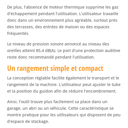
De plus, l’absence de moteur thermique supprime les gaz
d’échappement pendant l’utilisation. L’utilisateur travaille
donc dans un environnement plus agréable, surtout près
des terrasses, des entrées de maison ou des espaces
fréquentés.
Le niveau de pression sonore annoncé au niveau des
oreilles atteint 85,4 dB(A). Le port d’une protection auditive
reste donc recommandé pendant l’utilisation.
Un rangement simple et compact
La conception réglable facilite également le transport et le
rangement de la machine. L’utilisateur peut ajuster le tube
et la position du guidon afin de réduire l’encombrement.
Ainsi, l’outil trouve plus facilement sa place dans un
garage, un abri ou un véhicule. Cette caractéristique se
montre pratique pour les utilisateurs qui disposent de peu
d’espace de stockage.