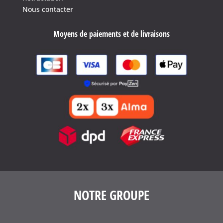
Nous contacter
Moyens de paiements et de livraisons
NOTRE GROUPE